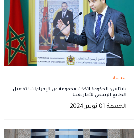
سياسة
بايتاس: الحكومة اتخذت مجموعة من الإجراءات لتفعيل
الطابع الرسمي للأمازيغية
الجمعة 01 نونبر 2024