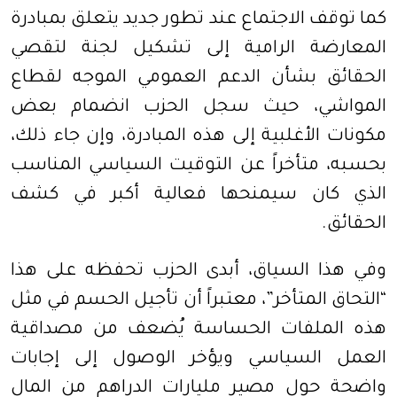
كما توقف الاجتماع عند تطور جديد يتعلق بمبادرة
المعارضة الرامية إلى تشكيل لجنة لتقصي
الحقائق بشأن الدعم العمومي الموجه لقطاع
المواشي، حيث سجل الحزب انضمام بعض
مكونات الأغلبية إلى هذه المبادرة، وإن جاء ذلك،
بحسبه، متأخراً عن التوقيت السياسي المناسب
الذي كان سيمنحها فعالية أكبر في كشف
الحقائق.
وفي هذا السياق، أبدى الحزب تحفظه على هذا
“التحاق المتأخر”، معتبراً أن تأجيل الحسم في مثل
هذه الملفات الحساسة يُضعف من مصداقية
العمل السياسي ويؤخر الوصول إلى إجابات
واضحة حول مصير مليارات الدراهم من المال