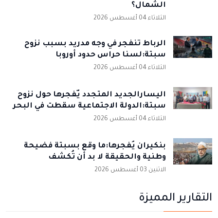
الشمال؟
الثلاثاء 04 أغسطس 2026
الرباط تنفجر في وجه مدريد بسبب نزوح
سبتة:لسنا حراس حدود أوروبا
الثلاثاء 04 أغسطس 2026
اليسارالجديد المتجدد يٌفجرها حول نزوح
سبتة:الدولة الاجتماعية سقطت في البحر
الثلاثاء 04 أغسطس 2026
بنكيران يُفجرها:ما وقع بسبتة فضيحة
وطنية والحقيقة لا بد أن تُكشف
الاثنين 03 أغسطس 2026
التقارير المميزة