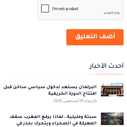
أحدث الأخبار
البرلمان يستعد لدخول سياسي ساخن قبل
افتتاح الدورة الخريفية
الأربعاء 05 أغسطس 2026
سبتة ومليلية..لماذا يرفع المغرب سقف
المعركة في الصحراء ويتحرك بحذر في