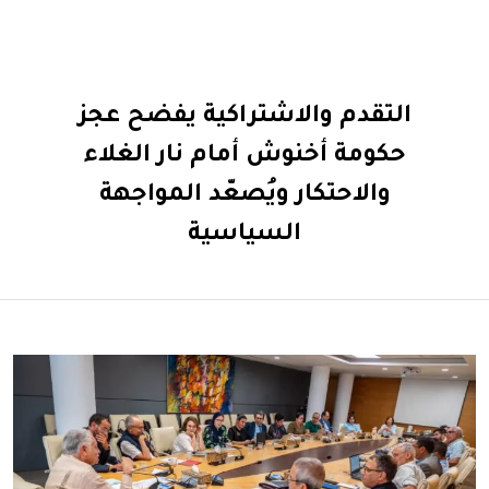
التقدم والاشتراكية يفضح عجز
حكومة أخنوش أمام نار الغلاء
والاحتكار ويُصعّد المواجهة
السياسية