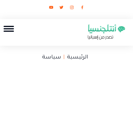
الرئيسية
سياسة