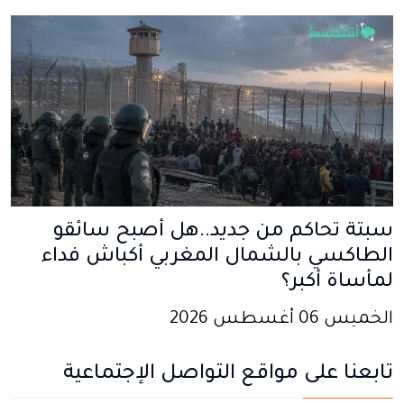
سبتة تحاكم من جديد..هل أصبح سائقو
الطاكسي بالشمال المغربي أكباش فداء
لمأساة أكبر؟
الخميس 06 أغسطس 2026
تابعنا على مواقع التواصل الإجتماعية