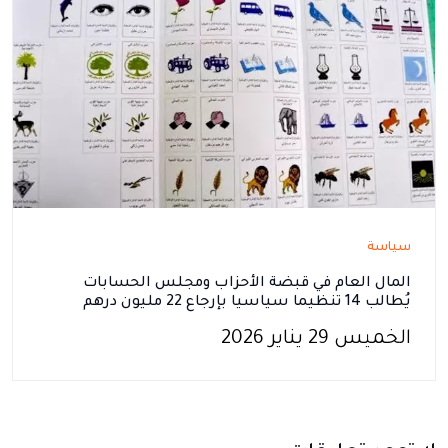
سياسة
المال العام في قبضة الأحزاب ومجلس الحسابات
يُطالب 14 تنظيما سياسيا بإرجاع 22 مليون درهم
الخميس 29 يناير 2026