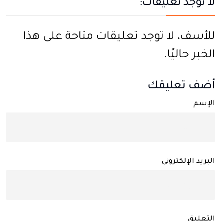
لا توجد تعليقات:
للأسف، لا توجد تعليقات متاحة على هذا
الخبر حاليًا.
أضف تعليقك
الإسم
البريد الإلكتروني
التعليق