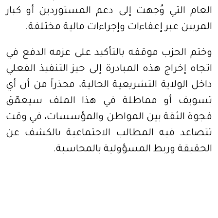
العام التي وُجهت إلى دعم المستوردين أو كبار
المربين عبر إعفاءات وإجراءات مالية مختلفة.
وختم الحزب موقفه بالتأكيد على عزمه الدفع في
اتجاه إخراج هذه المبادرة إلى حيز التنفيذ الفعلي
داخل الولاية التشريعية الحالية، محذراً من أن أي
تسويف أو مماطلة في هذا الملف سيعمّق
فجوة الثقة بين المواطن والمؤسسات، في وقت
تتصاعد فيه المطالب الاجتماعية بالكشف عن
الحقيقة وربط المسؤولية بالمحاسبة.