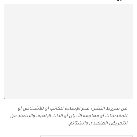
من شروط النشر : عدم الإساءة للكاتب أو للأشخاص أو
للمقدسات أو مهاجمة الأديان أو الذات الإلهية، والابتعاد عن
التحريض العنصري والشتائم‬.