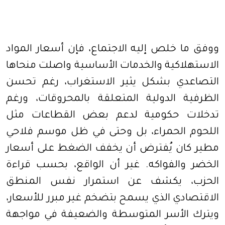
ووفق ما خلص إليه الاجتماع، فإن أسعار المواد
الاستهلاكية والخدمات الأساسية واصلت منحاها
التصاعدي بشكل يثير الاستغراب، رغم تحسن
الظرفية الدولية المتعلقة بالمحروقات، ورغم
تدخلات حكومية لدعم بعض القطاعات مثل
اللحوم الحمراء، بل وحتى في ظل موسم فلاحي
مطير كان يُفترض أن يخفف الضغط على أسعار
الخضر والفواكه. غير أن الواقع، بحسب قراءة
الحزب، يكشف عن استمرار نفس المنطق
الاقتصادي الذي يسمح بتضخم غير مبرر للأسعار،
ويترك الأسر المتوسطة والضعيفة في مواجهة