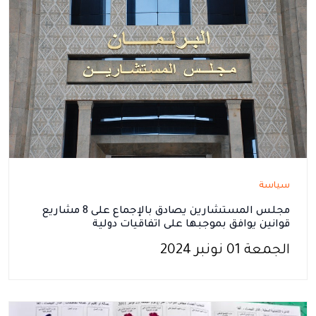
سياسة
مجلس المستشارين يصادق بالإجماع على 8 مشاريع
قوانين يوافق بموجبها على اتفاقيات دولية
الجمعة 01 نونبر 2024