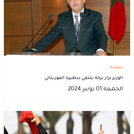
سياسة
الوزير نزار بركة يلتقي بنظيره الموريتاني
الجمعة 01 نونبر 2024