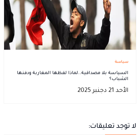
سياسة
السياسة بلا مصداقية..لماذا لفظها المغاربة ودفنها
الشباب؟
الأحد 21 دجنبر 2025
لا توجد تعليقات: