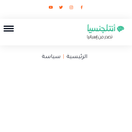
الرئيسية
سياسة