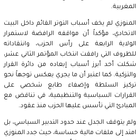
المغربية.
المنوزي لم يخف أسباب التوتر القائم داخل البيت
الاتحادي، مؤكداً أن مواقفه الرافضة لاستمرار
الولاية الرابعة على رأس الحزب، وانتقاداته
للظروف التي رافقت انتخاب المؤتمر الثاني عشر،
شكلت أحد أبرز أسباب إبعاده من دائرة القرار
والتزكية. كما اعتبر أن ما يجري يعكس توجهاً نحو
تركيز السلطة وإضفاء طابع شخصي على
القرارات السياسية والتنظيمية، في تناقض مع
المبادئ التي تأسس عليها الحزب منذ عقود.
ولم يتوقف الجدل عند حدود التدبير السياسي، بل
امتد إلى ملفات مالية حساسة، حيث جدد المنوزي