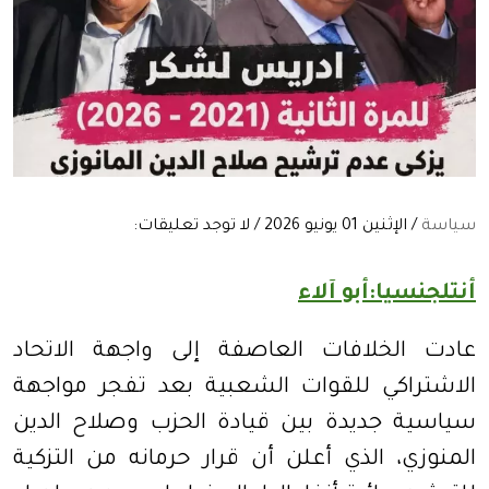
سياسة
/ الإثنين 01 يونيو 2026 / لا توجد تعليقات:
أنتلجنسيا:أبو آلاء
عادت الخلافات العاصفة إلى واجهة الاتحاد
الاشتراكي للقوات الشعبية بعد تفجر مواجهة
سياسية جديدة بين قيادة الحزب وصلاح الدين
المنوزي، الذي أعلن أن قرار حرمانه من التزكية