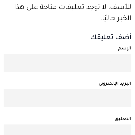
للأسف، لا توجد تعليقات متاحة على هذا
الخبر حاليًا.
أضف تعليقك
الإسم
البريد الإلكتروني
التعليق