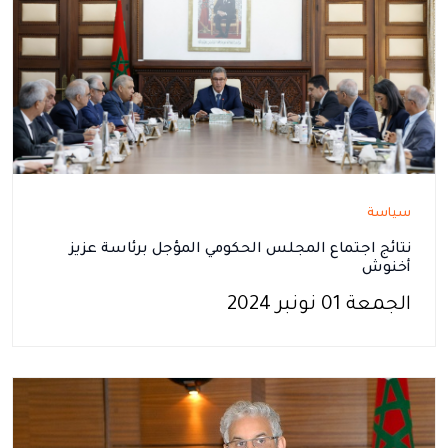
سياسة
نتائج اجتماع المجلس الحكومي المؤجل برئاسة عزيز
أخنوش
الجمعة 01 نونبر 2024