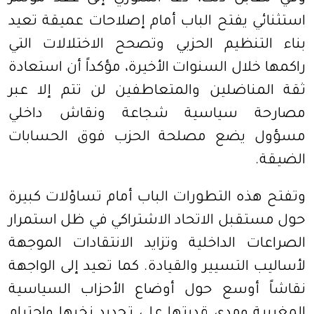
استثنائي يفتح الباب أمام إصلاحات عميقة تعيد
بناء التنظيم الحزبي وتصحح الاختلالات التي
راكمها خلال السنوات الأخيرة، مؤكداً أن استعادة
ثقة المناضلين والمتعاطفين لن تتم إلا عبر
مصارحة سياسية شجاعة ونقاش داخلي
مسؤول يضع مصلحة الحزب فوق الحسابات
الضيقة.
وتفتح هذه التطورات الباب أمام تساؤلات كبيرة
حول مستقبل الاتحاد الاشتراكي في ظل استمرار
الصراعات الداخلية وتزايد الانتقادات الموجهة
لأساليب التسيير والقيادة. كما تعيد إلى الواجهة
نقاشاً أوسع حول أوضاع الأحزاب السياسية