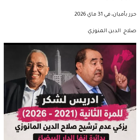
حرر بأميان، في 31 ماي 2026
صلاح الدبن المنوزي