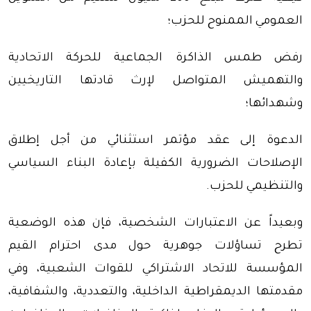
العمومي الممنوح للحزب؛
رفض طمس الذاكرة الجماعية للحركة الاتحادية
والتهميش المتواصل لإرث قادتها التاريخيين
وشهدائها؛
الدعوة إلى عقد مؤتمر استثنائي من أجل إطلاق
الإصلاحات الضرورية الكفيلة بإعادة البناء السياسي
والتنظيمي للحزب.
وبعيداً عن الاعتبارات الشخصية، فإن هذه الوضعية
تطرح تساؤلات جوهرية حول مدى احترام القيم
المؤسسة للاتحاد الاشتراكي للقوات الشعبية، وفي
مقدمتها الديمقراطية الداخلية، والتعددية، والشفافية،