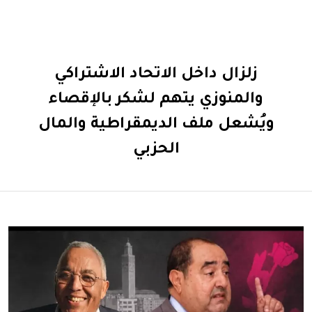
زلزال داخل الاتحاد الاشتراكي
والمنوزي يتهم لشكر بالإقصاء
ويُشعل ملف الديمقراطية والمال
الحزبي