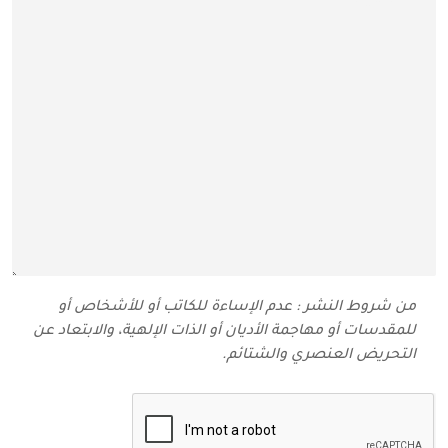
من شروط النشر : عدم الإساءة للكاتب أو للأشخاص أو
للمقدسات أو مهاجمة الأديان أو الذات الإلهية، والابتعاد عن
التحريض العنصري والشتائم‬.