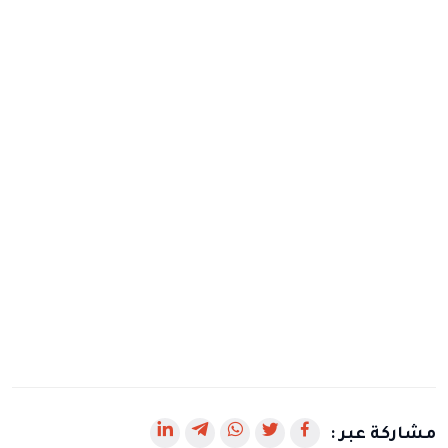
رابط
رابط
رابط
رابط
رابط
مشاركة عبر :