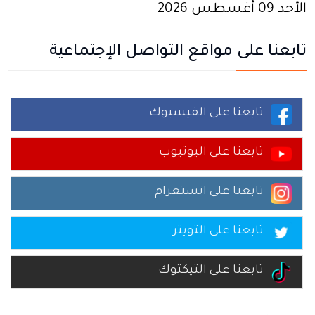
الأحد 09 أغسطس 2026
تابعنا على مواقع التواصل الإجتماعية
تابعنا على الفيسبوك
تابعنا على اليوتيوب
تابعنا على انستغرام
تابعنا على التويتر
تابعنا على التيكتوك