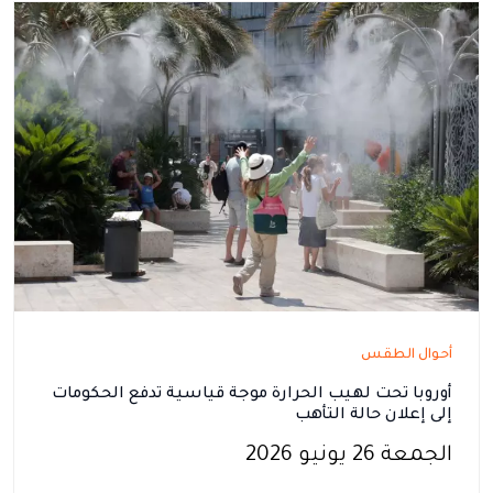
أحوال الطقس
أوروبا تحت لهيب الحرارة موجة قياسية تدفع الحكومات
إلى إعلان حالة التأهب
الجمعة 26 يونيو 2026