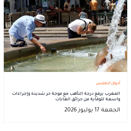
أحوال الطقس
المغرب يرفع درجة التأهب مع موجة حر شديدة وإجراءات
واسعة للوقاية من حرائق الغابات
الجمعة 17 يوليوز 2026