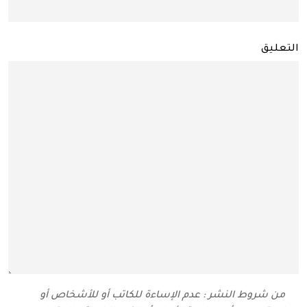
التعليق
من شروط النشر : عدم الإساءة للكاتب أو للأشخاص أو