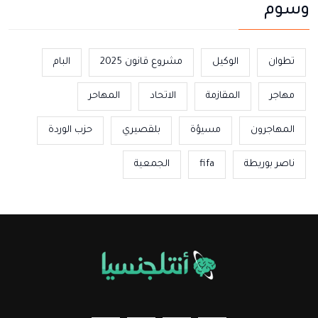
وسوم
تطوان
الوكيل
مشروع قانون 2025
البام
مهاجر
المقازمة
الاتحاد
المهاحر
المهاجرون
مسيؤة
بلقصيري
حزب الوردة
ناصر بوريطة
fifa
الجمعية