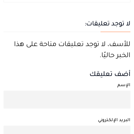
لا توجد تعليقات:
للأسف، لا توجد تعليقات متاحة على هذا
الخبر حاليًا.
أضف تعليقك
الإسم
البريد الإلكتروني