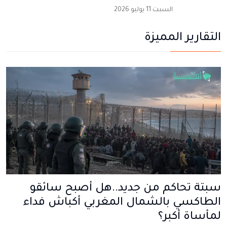
السبت 11 يوليو 2026
التقارير المميزة
سبتة تحاكم من جديد..هل أصبح سائقو
الطاكسي بالشمال المغربي أكباش فداء
لمأساة أكبر؟