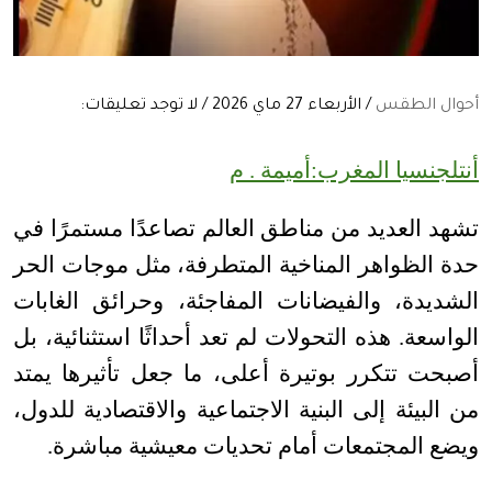
أحوال الطقس
/ الأربعاء 27 ماي 2026 / لا توجد تعليقات:
أنتلجنسيا المغرب:أميمة . م
تشهد العديد من مناطق العالم تصاعدًا مستمرًا في
حدة الظواهر المناخية المتطرفة، مثل موجات الحر
الشديدة، والفيضانات المفاجئة، وحرائق الغابات
الواسعة. هذه التحولات لم تعد أحداثًا استثنائية، بل
أصبحت تتكرر بوتيرة أعلى، ما جعل تأثيرها يمتد
من البيئة إلى البنية الاجتماعية والاقتصادية للدول،
ويضع المجتمعات أمام تحديات معيشية مباشرة
.