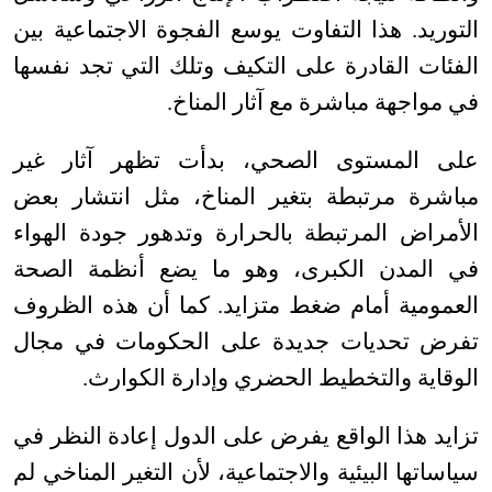
التوريد. هذا التفاوت يوسع الفجوة الاجتماعية بين
الفئات القادرة على التكيف وتلك التي تجد نفسها
في مواجهة مباشرة مع آثار المناخ
.
على المستوى الصحي، بدأت تظهر آثار غير
مباشرة مرتبطة بتغير المناخ، مثل انتشار بعض
الأمراض المرتبطة بالحرارة وتدهور جودة الهواء
في المدن الكبرى، وهو ما يضع أنظمة الصحة
العمومية أمام ضغط متزايد. كما أن هذه الظروف
تفرض تحديات جديدة على الحكومات في مجال
الوقاية والتخطيط الحضري وإدارة الكوارث
.
تزايد هذا الواقع يفرض على الدول إعادة النظر في
سياساتها البيئية والاجتماعية، لأن التغير المناخي لم