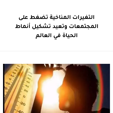
التغيرات المناخية تضغط على
المجتمعات وتعيد تشكيل أنماط
الحياة في العالم