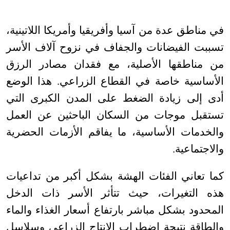
في مناطق عدة من آسيا وأفريقيا وأمريكا اللاتينية،
تسببت الفيضانات والجفاف في نزوح آلاف الأسر
من مناطقها الأصلية، مع فقدان مصادر الرزق
الأساسية خاصة في القطاع الزراعي. هذا الوضع
أدى إلى زيادة الضغط على المدن الكبرى التي
تستقبل موجات من السكان الباحثين عن العمل
والخدمات الأساسية، ما يفاقم الأزمات الحضرية
والاجتماعية
.
كما تعاني الفئات الهشة بشكل أكبر من تداعيات
هذه التغيرات، حيث تتأثر الأسر ذات الدخل
المحدود بشكل مباشر بارتفاع أسعار الغذاء والماء
والطاقة نتيجة اضطراب الإنتاج الزراعي وسلاسل