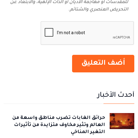
للمقدسات أو مهاجمة الأديان أو الذات الإلهية، والابتعاد عن
التحريض العنصري والشتائم‬.
أحدث الأخبار
حرائق الغابات تضرب مناطق واسعة من
العالم وتثير مخاوف متزايدة من تأثيرات
التغير المناخي