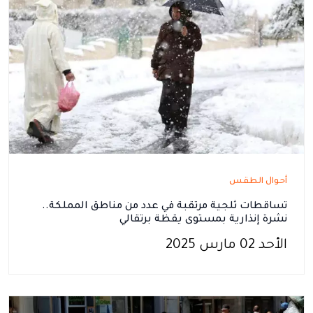
أحوال الطقس
تساقطات ثلجية مرتقبة في عدد من مناطق المملكة..
نشرة إنذارية بمستوى يقظة برتقالي
الأحد 02 مارس 2025