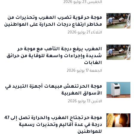
الخميس 23 يوليو 2026
موجة حر قوية تضرب المغرب وتحذيرات من
مخاطر ارتفاع درجات الحرارة على المواطنين
الثلاثاء 21 يوليو 2026
المغرب يرفع درجة التأهب مع موجة حر
شديدة وإجراءات واسعة للوقاية من حرائق
الغابات
الجمعة 17 يوليو 2026
موجة الحر تنعش مبيعات أجهزة التبريد في
الأسواق المغربية
الاثنين 13 يوليو 2026
موجة حر تجتاح المغرب والحرارة تصل إلى 47
درجة في عدة أقاليم وتحذيرات رسمية
للمواطنين