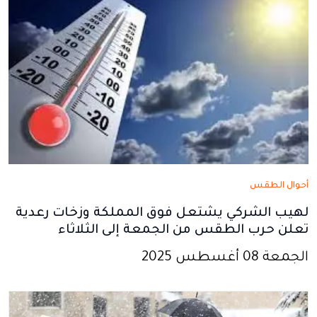
أحوال الطقس
لهيب الشركي يشتعل فوق المملكة وزخات رعدية
تعلن حرب الطقس من الجمعة إلى الثلاثاء
الجمعة 08 أغسطس 2025