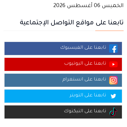
الخميس 06 أغسطس 2026
تابعنا على مواقع التواصل الإجتماعية
تابعنا على الفيسبوك
تابعنا على اليوتيوب
تابعنا على انستغرام
تابعنا على التويتر
تابعنا على التيكتوك