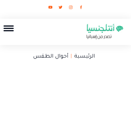
الرئيسية
أحوال الطقس