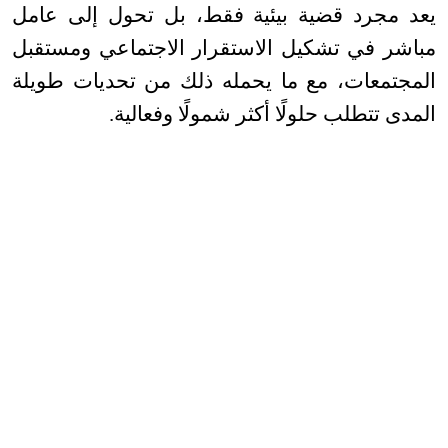
يعد مجرد قضية بيئية فقط، بل تحول إلى عامل
مباشر في تشكيل الاستقرار الاجتماعي ومستقبل
المجتمعات، مع ما يحمله ذلك من تحديات طويلة
المدى تتطلب حلولًا أكثر شمولًا وفعالية
.