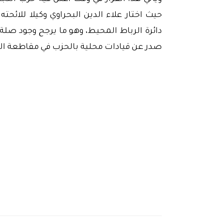
حيث اختار علاء الدين البحراوي وكيلا للائحته
دائرة الرباط المحيط، وهو ما يرجح وجود صلة 
صدر عن قيادات محلية بالحزب في مقاطعة ا