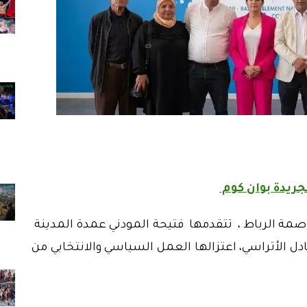
جريدة بوان كوم
ة الرباط ، تتقدمها فتيحة المودني عمدة المدينة
لأتراسي، اعتزالها العمل السياسي والانتخابي من