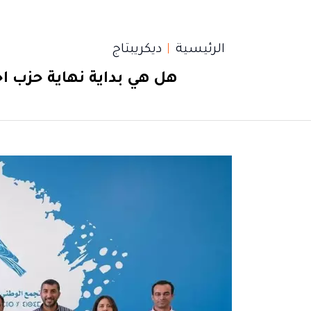
الرئيسية
ديكريبتاج
هل هي بداية نهاية حزب ا