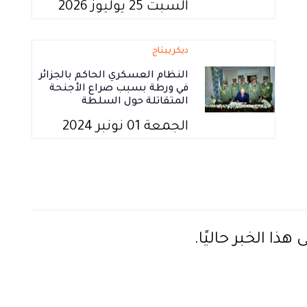
السبت 25 يوليوز 2026
ديكريبتاج
النظام العسكري الحاكم بالجزائر
في ورطة بسبب صراع الأجنحة
المتقاتلة حول السلطة
الجمعة 01 نونبر 2024
ذا الخبر حاليًا.