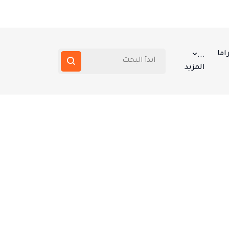
اما
...
المزيد