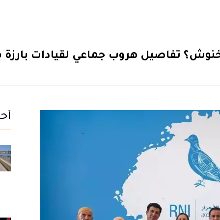
خنوش؟ تفاصيل هروب جماعي لقيادات بارزة في
أحد