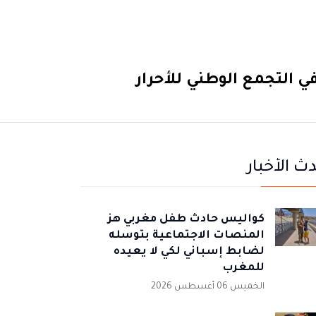
 التجمع الوطني للأحرار
ث الأخبار
كواليس حادث طفل مغربي هز
المنصات الاجتماعية بتوسله
لضابط إسباني لكي لا يعيده
للمغرب
الخميس 06 أغسطس 2026