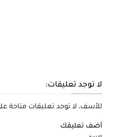
لا توجد تعليقات:
للأسف، لا توجد تعليقات متاحة على ه
أضف تعليقك