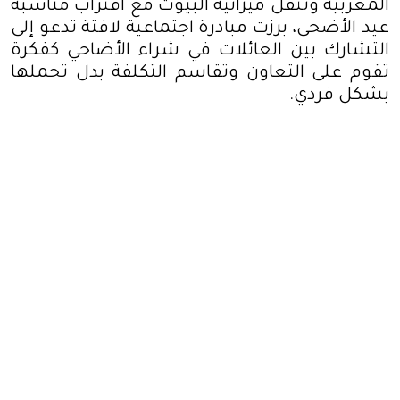
المغربية وتثقل ميزانية البيوت مع اقتراب مناسبة
عيد الأضحى، برزت مبادرة اجتماعية لافتة تدعو إلى
التشارك بين العائلات في شراء الأضاحي كفكرة
تقوم على التعاون وتقاسم التكلفة بدل تحملها
بشكل فردي.