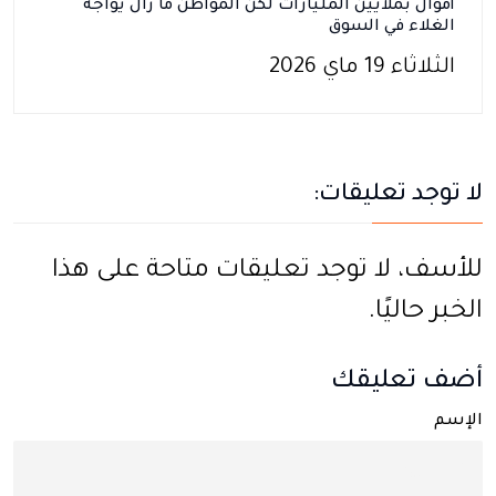
أموال بملايين المليارات لكن المواطن ما زال يواجه
الغلاء في السوق
الثلاثاء 19 ماي 2026
لا توجد تعليقات:
للأسف، لا توجد تعليقات متاحة على هذا
الخبر حاليًا.
أضف تعليقك
الإسم