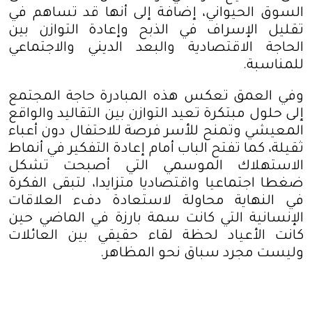
السوق الحيواني، إضافة إلى أنها قد تساهم في
تقليل الإسراف في الذبح وإعادة التوازن بين
الحاجة الاقتصادية والبعد الديني والاجتماعي
للمناسبة
.
وفي العمق تعكس هذه المبادرة حاجة المجتمع
إلى حلول مبتكرة تعيد التوازن بين التقاليد والواقع
المعيشي وتمنح للأسر فرصة للاحتفال دون أعباء
ثقيلة، كما تفتح الباب أمام إعادة التفكير في أنماط
الاستهلاك الموسمي التي أصبحت تشكل
ضغطا اجتماعيا واقتصاديا متزايدا، لتبقى الفكرة
في النهاية محاولة لاستعادة دفء العلاقات
الإنسانية التي كانت سمة بارزة في الماضي حين
كانت الأعياد لحظة لقاء حقيقي بين العائلات
وليست مجرد سباق نحو المظاهر
.