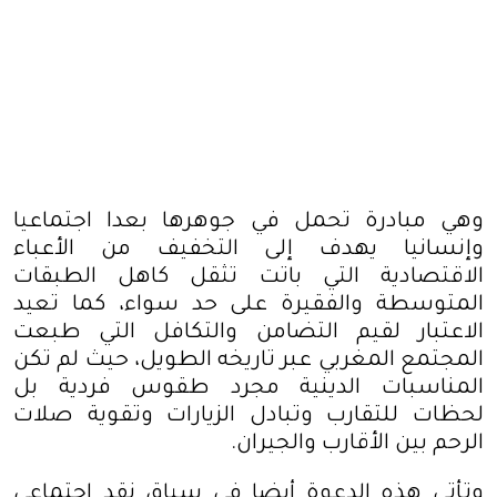
وهي مبادرة تحمل في جوهرها بعدا اجتماعيا
وإنسانيا يهدف إلى التخفيف من الأعباء
الاقتصادية التي باتت تثقل كاهل الطبقات
المتوسطة والفقيرة على حد سواء، كما تعيد
الاعتبار لقيم التضامن والتكافل التي طبعت
المجتمع المغربي عبر تاريخه الطويل، حيث لم تكن
المناسبات الدينية مجرد طقوس فردية بل
لحظات للتقارب وتبادل الزيارات وتقوية صلات
الرحم بين الأقارب والجيران
.
وتأتي هذه الدعوة أيضا في سياق نقد اجتماعي