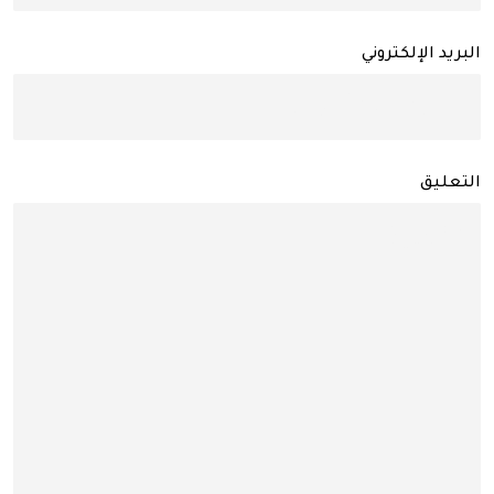
البريد الإلكتروني
التعليق