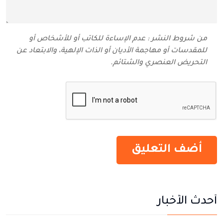
من شروط النشر : عدم الإساءة للكاتب أو للأشخاص أو
للمقدسات أو مهاجمة الأديان أو الذات الإلهية، والابتعاد عن
التحريض العنصري والشتائم‬.
أحدث الأخبار