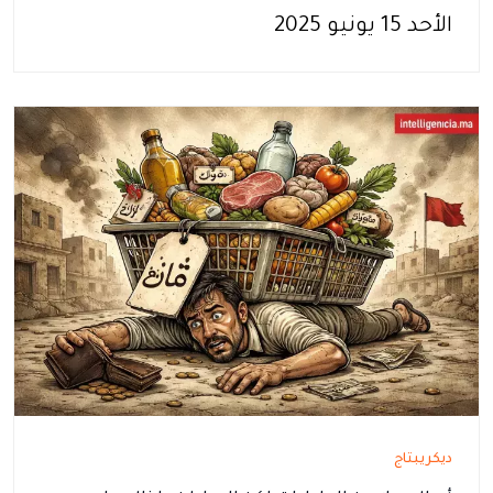
الأحد 15 يونيو 2025
ديكريبتاج