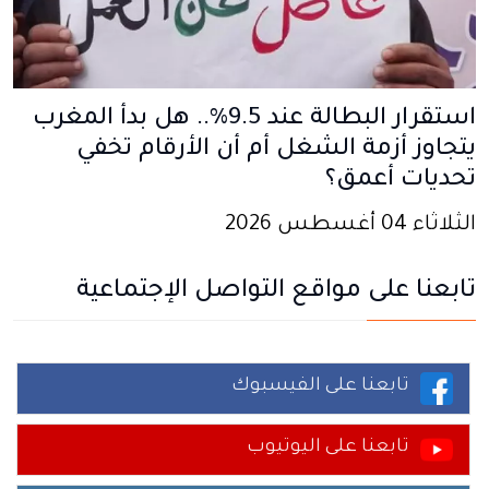
استقرار البطالة عند 9.5%.. هل بدأ المغرب
يتجاوز أزمة الشغل أم أن الأرقام تخفي
تحديات أعمق؟
الثلاثاء 04 أغسطس 2026
تابعنا على مواقع التواصل الإجتماعية
تابعنا على الفيسبوك
تابعنا على اليوتيوب