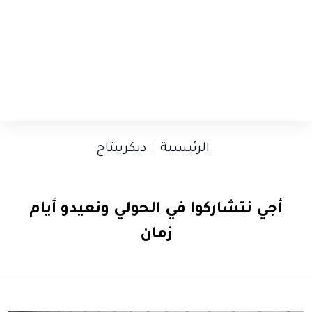
الرئيسية
ديكريبتاج
أجي نتشاركوا في الحولي ونعيدو أيام
زمان