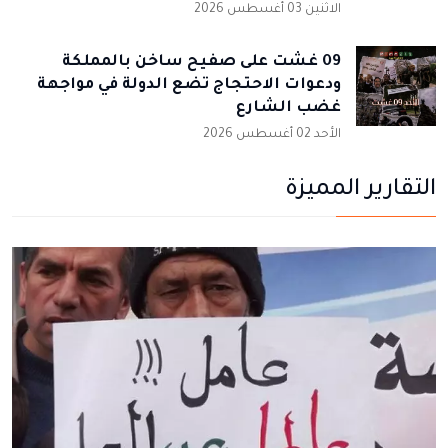
الاثنين 03 أغسطس 2026
09 غشت على صفيح ساخن بالمملكة
ودعوات الاحتجاج تضع الدولة في مواجهة
غضب الشارع
الأحد 02 أغسطس 2026
التقارير المميزة