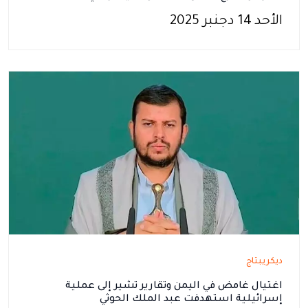
الأحد 14 دجنبر 2025
ديكريبتاج
اغتيال غامض في اليمن وتقارير تشير إلى عملية
إسرائيلية استهدفت عبد الملك الحوثي