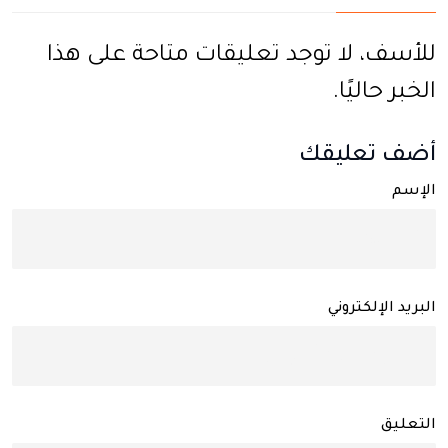
للأسف، لا توجد تعليقات متاحة على هذا
الخبر حاليًا.
أضف تعليقك
الإسم
البريد الإلكتروني
التعليق