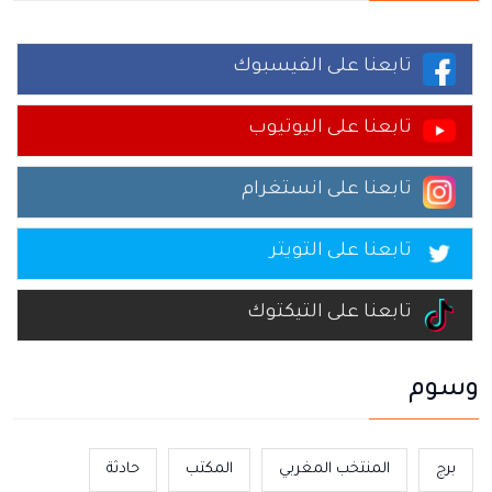
تابعنا على الفيسبوك
تابعنا على اليوتيوب
تابعنا على انستغرام
تابعنا على التويتر
تابعنا على التيكتوك
وسوم
برج
المنتخب المغربي
المكتب
حادثة