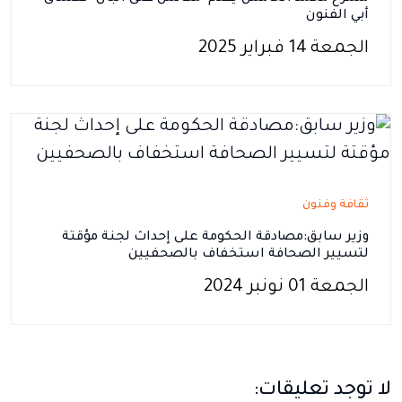
أبي الفنون
الجمعة 14 فبراير 2025
ثقافة وفنون
وزير سابق:مصادقة الحكومة على إحداث لجنة مؤقتة
لتسيير الصحافة استخفاف بالصحفيين
الجمعة 01 نونبر 2024
لا توجد تعليقات: