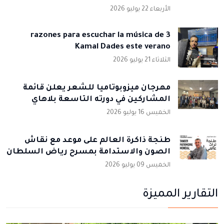
الأربعاء 22 يوليو 2026
3 razones para escuchar la música de
Kamal Dades este verano
الثلاثاء 21 يوليو 2026
مهرجان ميزوبوتاميا للشعر يعلن قائمة
المشاركين في دورته التاسعة بلاهاي
الخميس 16 يوليو 2026
طنجة ذاكرة العالم على موعد مع نقاش
الصون والاستدامة بمسرح رياض السلطان
الخميس 09 يوليو 2026
التقارير المميزة