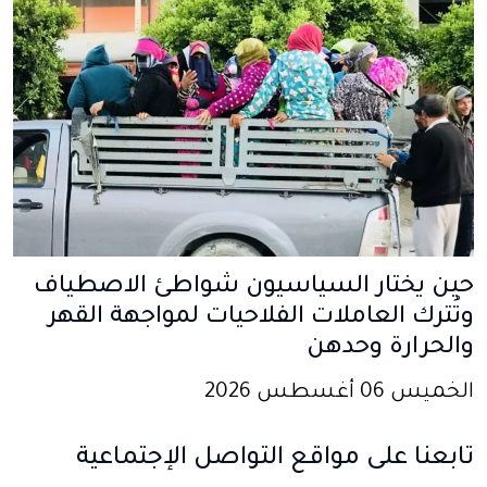
حين يختار السياسيون شواطئ الاصطياف
وتُترك العاملات الفلاحيات لمواجهة القهر
والحرارة وحدهن
الخميس 06 أغسطس 2026
تابعنا على مواقع التواصل الإجتماعية