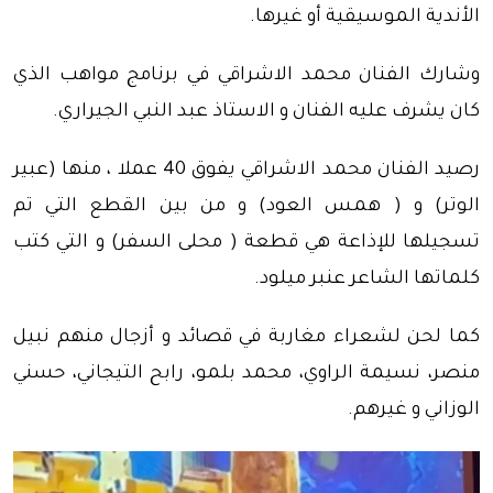
الأندية الموسيقية أو غيرها.
وشارك الفنان محمد الاشراقي في برنامج مواهب الذي
كان يشرف عليه الفنان و الاستاذ عبد النبي الجيراري.
رصيد الفنان محمد الاشراقي يفوق 40 عملا ، منها (عبير
الوتر) و ( همس العود) و من بين القطع التي تم
تسجيلها للإذاعة هي قطعة ( محلى السفر) و التي كتب
كلماتها الشاعر عنبر ميلود.
كما لحن لشعراء مغاربة في قصائد و أزجال منهم نبيل
منصر، نسيمة الراوي، محمد بلمو، رابح التيجاني، حسني
الوزاني و غيرهم.