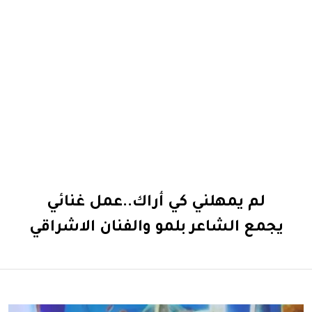
لم يمهلني كي أراك..عمل غنائي
يجمع الشاعر بلمو والفنان الاشراقي