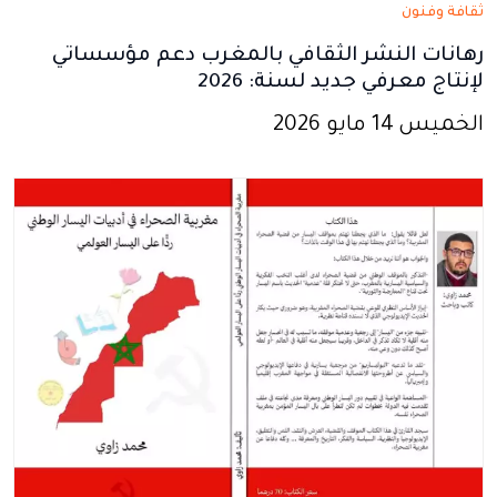
ثقافة وفنون
رهانات النشر الثقافي بالمغرب دعم مؤسساتي
لإنتاج معرفي جديد لسنة: 2026
الخميس 14 مايو 2026