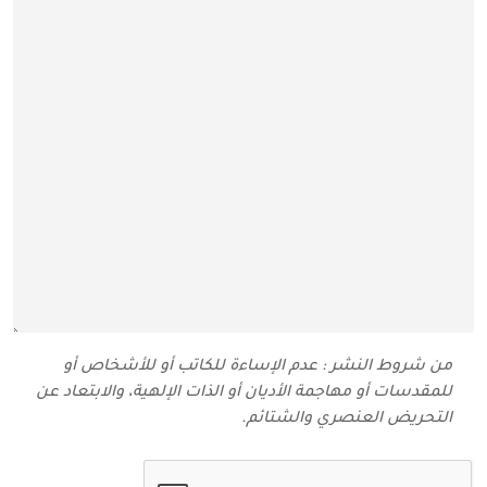
من شروط النشر : عدم الإساءة للكاتب أو للأشخاص أو
للمقدسات أو مهاجمة الأديان أو الذات الإلهية، والابتعاد عن
التحريض العنصري والشتائم‬.