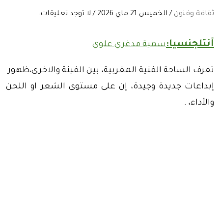
ثقافة وفنون
/ الخميس 21 ماي 2026 / لا توجد تعليقات:
أنتلجنسيا:
سمية مدغري علوي
تعرف الساحة الفنية المغربية،
بين الفينة والاخرى،ظهور
إبداعات جديدة وجيدة، إن على مستوى الشعر او اللحن
والأداء، .