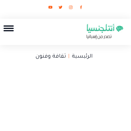
الرئيسية
ثقافة وفنون