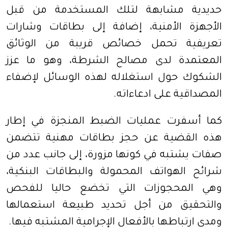
حديدية مشابهة لتلك المستخدمة من قبل
الأجهزة الأمنية، إضافة إلى بطاقات وشارات
تعريفية تحمل خصائص قريبة من الوثائق
المعتمدة لدى مصالح الشرطة، وهو ما عزز
الشكوك حول استغلاله لهذه الوسائل لإضفاء
المصداقية على ادعاءاته.
كما أسفرت عمليات الضبط المنجزة في إطار
هذه القضية عن حجز بطاقات مهنية تتضمن
صفات يشتبه في كونها مزورة، إلى جانب عدد من
شرائح الهواتف المحمولة والبطاقات البنكية،
وهي المحجوزات التي تخضع حاليا للفحص
والتحقيق من أجل تحديد طبيعة استعمالها
ومدى ارتباطها بالأفعال الإجرامية المشتبه فيها.