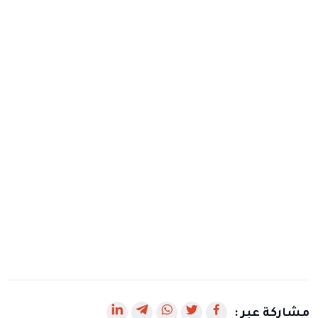
رابط
رابط
رابط
رابط
رابط
مشاركة عبر :