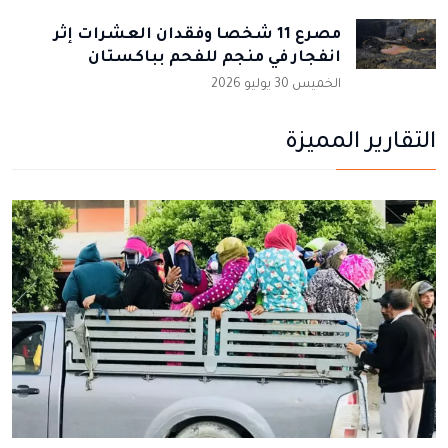
مصرع 11 شخصا وفقدان العشرات إثر
انفجار في منجم للفحم بباكستان
الخميس 30 يوليو 2026
التقارير المميزة