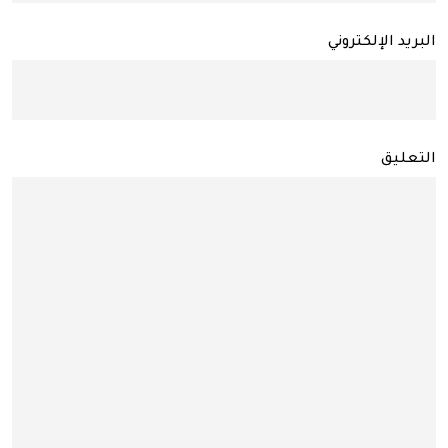
البريد الإلكتروني
التعليق