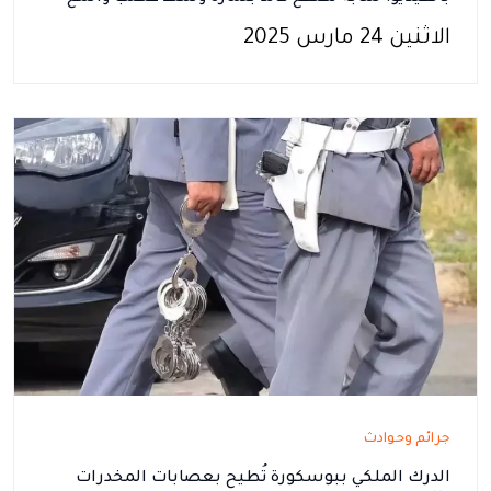
الاثنين 24 مارس 2025
جرائم وحوادث
الدرك الملكي ببوسكورة تُطيح بعصابات المخدرات