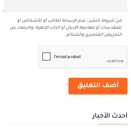
من شروط النشر : عدم الإساءة للكاتب أو للأشخاص أو
للمقدسات أو مهاجمة الأديان أو الذات الإلهية، والابتعاد عن
التحريض العنصري والشتائم‬.
أحدث الأخبار