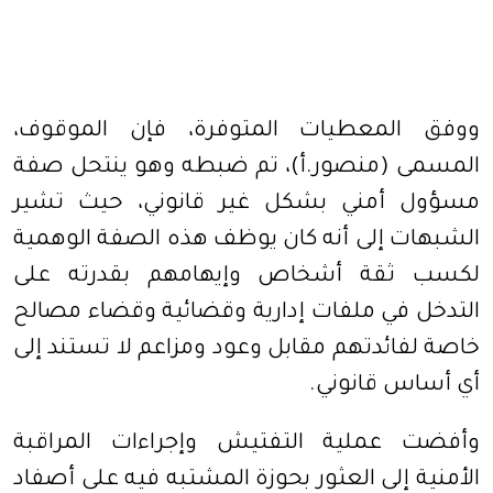
ووفق المعطيات المتوفرة، فإن الموقوف،
المسمى (منصور.أ)، تم ضبطه وهو ينتحل صفة
مسؤول أمني بشكل غير قانوني، حيث تشير
الشبهات إلى أنه كان يوظف هذه الصفة الوهمية
لكسب ثقة أشخاص وإيهامهم بقدرته على
التدخل في ملفات إدارية وقضائية وقضاء مصالح
خاصة لفائدتهم مقابل وعود ومزاعم لا تستند إلى
أي أساس قانوني.
وأفضت عملية التفتيش وإجراءات المراقبة
الأمنية إلى العثور بحوزة المشتبه فيه على أصفاد