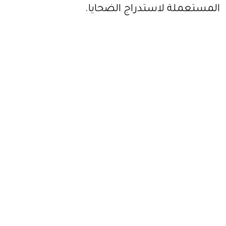
المستعملة لاستدراج الضحايا.