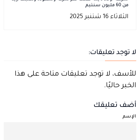
من 60 مليون سنتيم
الثلاثاء 16 شتنبر 2025
لا توجد تعليقات:
للأسف، لا توجد تعليقات متاحة على هذا
الخبر حاليًا.
أضف تعليقك
الإسم