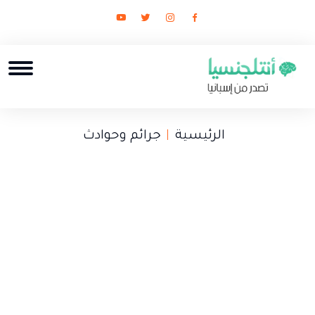
الرئيسية
جرائم وحوادث