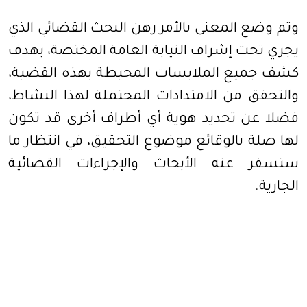
وتم وضع المعني بالأمر رهن البحث القضائي الذي
يجري تحت إشراف النيابة العامة المختصة، بهدف
كشف جميع الملابسات المحيطة بهذه القضية،
والتحقق من الامتدادات المحتملة لهذا النشاط،
فضلا عن تحديد هوية أي أطراف أخرى قد تكون
لها صلة بالوقائع موضوع التحقيق، في انتظار ما
ستسفر عنه الأبحاث والإجراءات القضائية
الجارية.