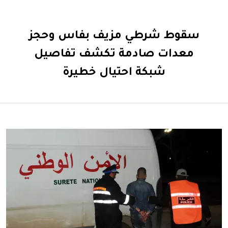
سقوط شرطي مزيف بفاس وحجز
معدات صادمة تكشف تفاصيل
شبكة احتيال خطيرة