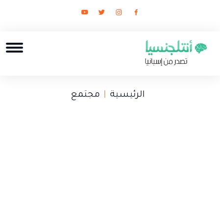
الرئيسية
مجتمع