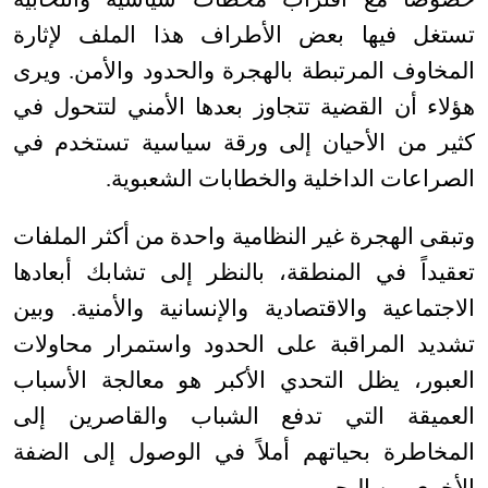
تستغل فيها بعض الأطراف هذا الملف لإثارة
المخاوف المرتبطة بالهجرة والحدود والأمن. ويرى
هؤلاء أن القضية تتجاوز بعدها الأمني لتتحول في
كثير من الأحيان إلى ورقة سياسية تستخدم في
الصراعات الداخلية والخطابات الشعبوية
.
وتبقى الهجرة غير النظامية واحدة من أكثر الملفات
تعقيداً في المنطقة، بالنظر إلى تشابك أبعادها
الاجتماعية والاقتصادية والإنسانية والأمنية. وبين
تشديد المراقبة على الحدود واستمرار محاولات
العبور، يظل التحدي الأكبر هو معالجة الأسباب
العميقة التي تدفع الشباب والقاصرين إلى
المخاطرة بحياتهم أملاً في الوصول إلى الضفة