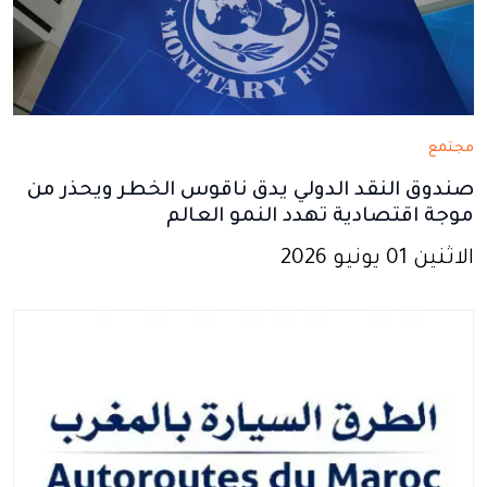
مجتمع
صندوق النقد الدولي يدق ناقوس الخطر ويحذر من
موجة اقتصادية تهدد النمو العالم
الاثنين 01 يونيو 2026