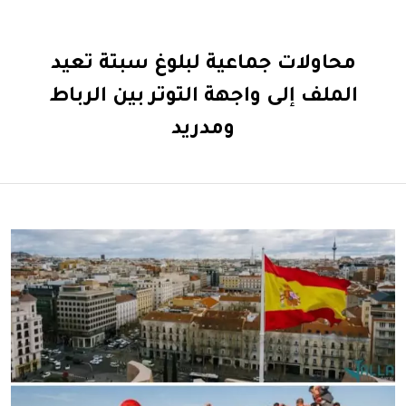
محاولات جماعية لبلوغ سبتة تعيد
الملف إلى واجهة التوتر بين الرباط
ومدريد