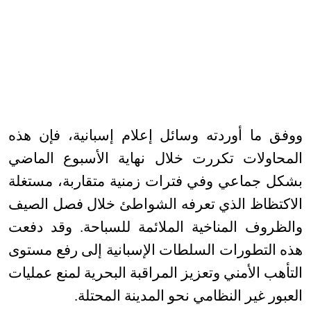
ووفق ما أوردته وسائل إعلام إسبانية، فإن هذه
المحاولات تكررت خلال نهاية الأسبوع الماضي
بشكل جماعي وفي فترات زمنية متقاربة، مستغلة
الاكتظاظ الذي تعرفه الشواطئ خلال فصل الصيف
والظروف المناخية الملائمة للسباحة. وقد دفعت
هذه التطورات السلطات الإسبانية إلى رفع مستوى
التأهب الأمني وتعزيز المراقبة البحرية لمنع عمليات
العبور غير النظامي نحو المدينة المحتلة
.