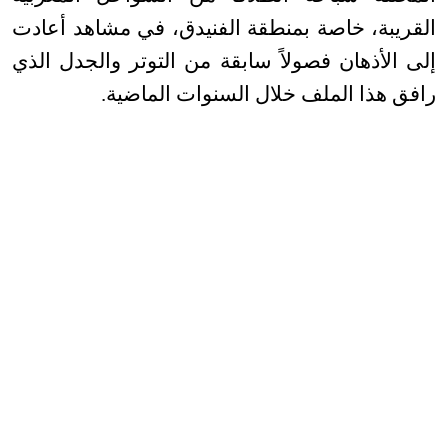
القريبة، خاصة بمنطقة الفنيدق، في مشاهد أعادت
إلى الأذهان فصولاً سابقة من التوتر والجدل الذي
رافق هذا الملف خلال السنوات الماضية
.