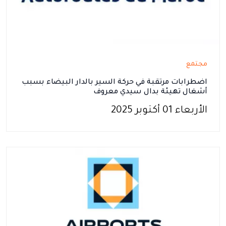
مجتمع
اضطرابات مرتقبة في حركة السير بالدار البيضاء بسبب
أشغال تهيئة بدال سيدي معروف
الأربعاء 01 أكتوبر 2025