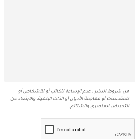
من شروط النشر : عدم الإساءة للكاتب أو للأشخاص أو
للمقدسات أو مهاجمة الأديان أو الذات الإلهية، والابتعاد عن
التحريض العنصري والشتائم‬.