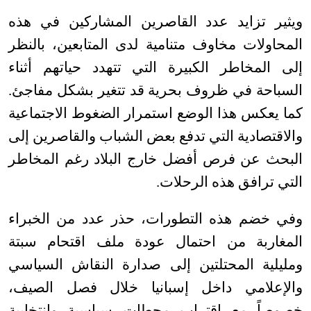
ويثير تزايد عدد القاصرين المشاركين في هذه
المحاولات مخاوف متنامية لدى المتابعين، بالنظر
إلى المخاطر الكبيرة التي تتهدد حياتهم أثناء
السباحة في ظروف بحرية قد تتغير بشكل مفاجئ.
كما يعكس هذا الوضع استمرار الضغوط الاجتماعية
والاقتصادية التي تدفع بعض الشباب والقاصرين إلى
البحث عن فرص أفضل خارج البلاد رغم المخاطر
التي ترافق هذه الرحلات
.
وفي خضم هذه التطورات، حذر عدد من الخبراء
المغاربة من احتمال عودة ملف اقتحام سبتة
ومليلية المحتلتين إلى صدارة النقاش السياسي
والإعلامي داخل إسبانيا خلال فصل الصيف،
خصوصاً مع اقتراب محطات سياسية وانتخابية