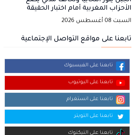
الجبل يثور انتخابياً وتحالف مدني يضع
الأحزاب المغربية أمام اختبار الحقيقة
السبت 08 أغسطس 2026
تابعنا على مواقع التواصل الإجتماعية
تابعنا على الفيسبوك
تابعنا على اليوتيوب
تابعنا على انستغرام
تابعنا على التويتر
تابعنا على التيكتوك