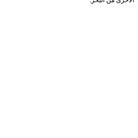
الأخرى من البحر
.