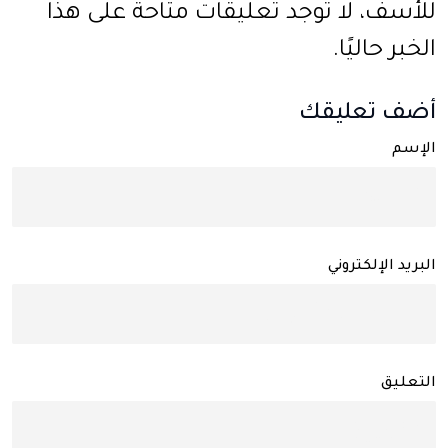
للأسف، لا توجد تعليقات متاحة على هذا
الخبر حاليًا.
أضف تعليقك
الإسم
البريد الإلكتروني
التعليق