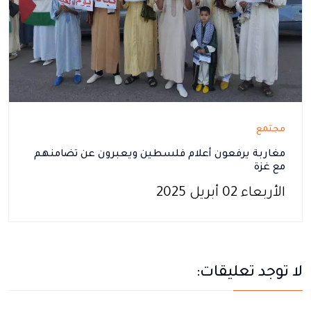
مجتمع
مغاربة يرفعون أعلام فلسطين ويعبرون عن تضامنهم
مع غزة
الأربعاء 02 أبريل 2025
لا توجد تعليقات: