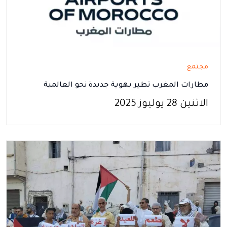
مجتمع
مطارات المغرب تطير بهوية جديدة نحو العالمية
الاثنين 28 يوليوز 2025