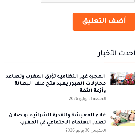
أحدث الأخبار
الهجرة غير النظامية تؤرق المغرب وتصاعد
محاولات العبور يعيد فتح ملف البطالة
وأزمة الثقة
الجمعة 31 يوليو 2026
غلاء المعيشة والقدرة الشرائية يواصلان
تصدر الاهتمام الاجتماعي في المغرب
الخميس 30 يوليو 2026