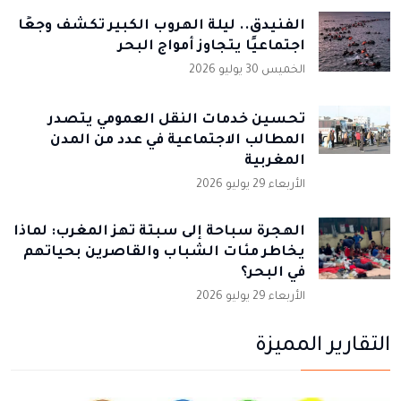
الفنيدق.. ليلة الهروب الكبير تكشف وجعًا
اجتماعيًا يتجاوز أمواج البحر
الخميس 30 يوليو 2026
تحسين خدمات النقل العمومي يتصدر
المطالب الاجتماعية في عدد من المدن
المغربية
الأربعاء 29 يوليو 2026
الهجرة سباحة إلى سبتة تهز المغرب: لماذا
يخاطر مئات الشباب والقاصرين بحياتهم
في البحر؟
الأربعاء 29 يوليو 2026
التقارير المميزة