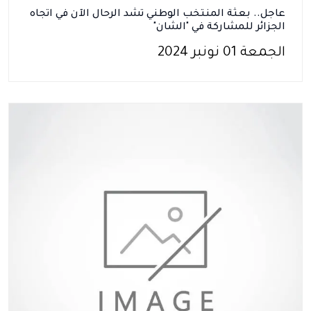
عاجل.. بعثة المنتخب الوطني تشد الرحال الآن في اتجاه
الجزائر للمشاركة في "الشان"
الجمعة 01 نونبر 2024