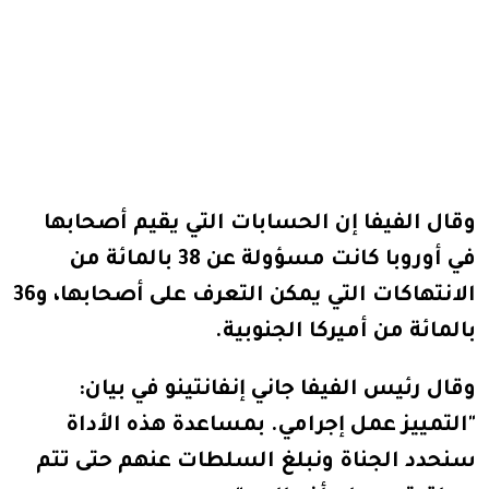
وقال الفيفا إن الحسابات التي يقيم أصحابها
في أوروبا كانت مسؤولة عن 38 بالمائة من
الانتهاكات التي يمكن التعرف على أصحابها، و36
بالمائة من أميركا الجنوبية.
وقال رئيس الفيفا جاني إنفانتينو في بيان:
"التمييز عمل إجرامي. بمساعدة هذه الأداة
سنحدد الجناة ونبلغ السلطات عنهم حتى تتم