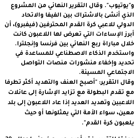
و"يوتيوب".
وقال التقرير النهائي من المشروع
الذي أنشئ بالاشتراك بين الفيفا والاتحاد
الدولي للاعبي كرة القدم المحترفين (فيفبرو)، أن
أبرز الإساءات التي تعرض لها اللاعبون كانت
خلال مباراة ربع النهائي بين فرنسا وإنجلترا.
واستخدم الذكاء الاصطناعي للمساعدة في
تحديد وإخفاء منشورات منصات التواصل
الاجتماعي المسيئة.
وقال التقرير: "أصبح العنف والتهديد أكثر تطرفا
مع تقدم البطولة مع تزايد الإشارة إلى عائلات
اللاعبين وتهديد العديد إذا عاد اللاعبون إلى بلد
معين، سواء الأمة التي يمثلونها أو حيث
يلعبون كرة القدم".