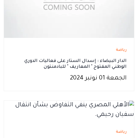
رياضة
الدار البيضاء : إسدال الستار على فعاليات الدوري
الوطني المفتوح " المعاريف " للبادمنتون
الجمعة 01 نونبر 2024
رياضة