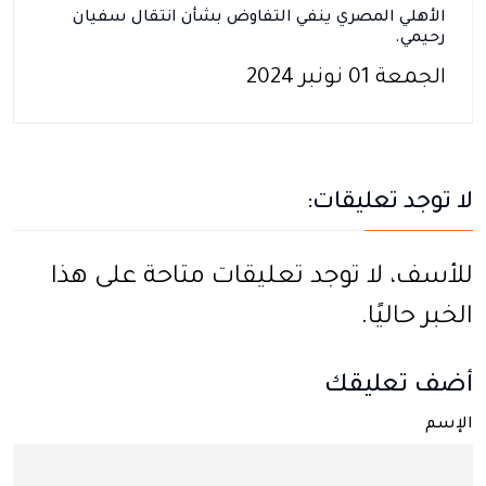
الأهلي المصري ينفي التفاوض بشأن انتقال سفيان
رحيمي.
الجمعة 01 نونبر 2024
لا توجد تعليقات:
للأسف، لا توجد تعليقات متاحة على هذا
الخبر حاليًا.
أضف تعليقك
الإسم