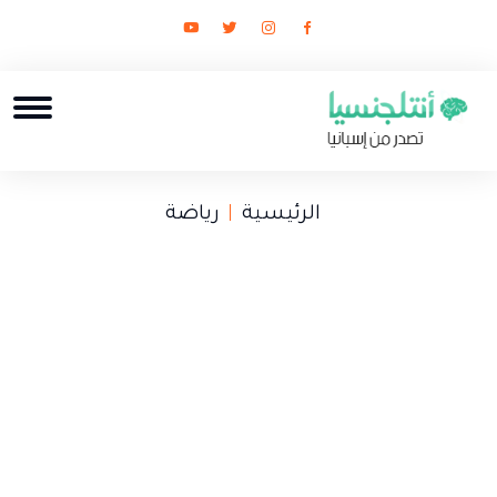
الرئيسية
رياضة