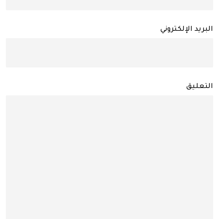
البريد الإلكتروني
التعليق