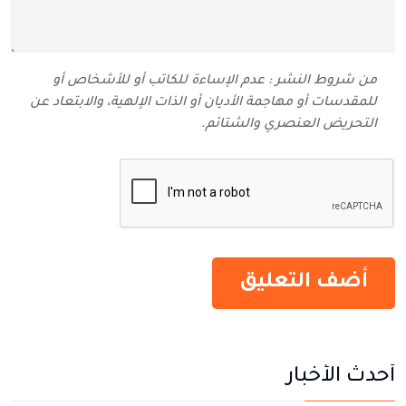
من شروط النشر : عدم الإساءة للكاتب أو للأشخاص أو
للمقدسات أو مهاجمة الأديان أو الذات الإلهية، والابتعاد عن
التحريض العنصري والشتائم‬.
أحدث الأخبار