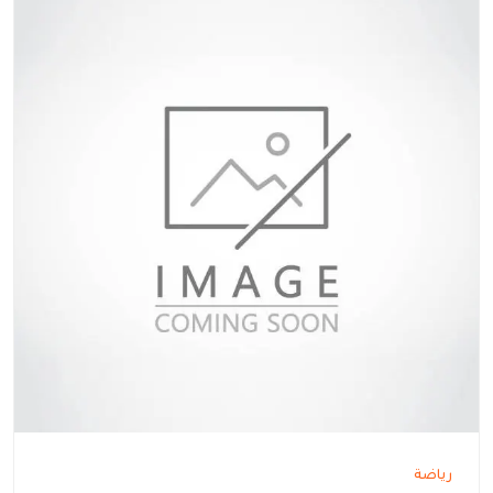
رياضة