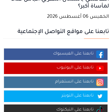
لمأساة أكبر؟
الخميس 06 أغسطس 2026
تابعنا على مواقع التواصل الإجتماعية
تابعنا على الفيسبوك
تابعنا على اليوتيوب
تابعنا على انستغرام
تابعنا على التويتر
تابعنا على التيكتوك