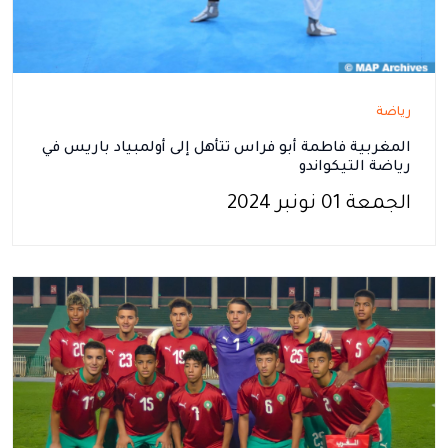
رياضة
المغربية فاطمة أبو فراس تتأهل إلى أولمبياد باريس في
رياضة التيكواندو
الجمعة 01 نونبر 2024