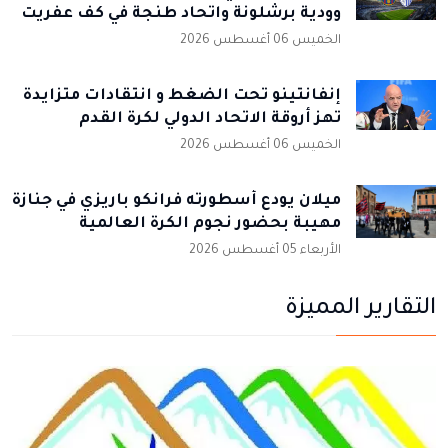
وودية برشلونة واتحاد طنجة في كف عفريت
الخميس 06 أغسطس 2026
إنفانتينو تحت الضغط و انتقادات متزايدة
تهز أروقة الاتحاد الدولي لكرة القدم
الخميس 06 أغسطس 2026
ميلان يودع أسطورته فرانكو باريزي في جنازة
مهيبة بحضور نجوم الكرة العالمية
الأربعاء 05 أغسطس 2026
التقارير المميزة