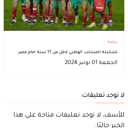
رياضة
تشكيلة المنتخب الوطني لاقل من 17 سنة امام مصر
الجمعة 01 نونبر 2024
لا توجد تعليقات:
للأسف، لا توجد تعليقات متاحة على هذا
الخبر حاليًا.