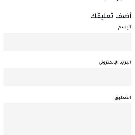
أضف تعليقك
الإسم
البريد الإلكتروني
التعليق