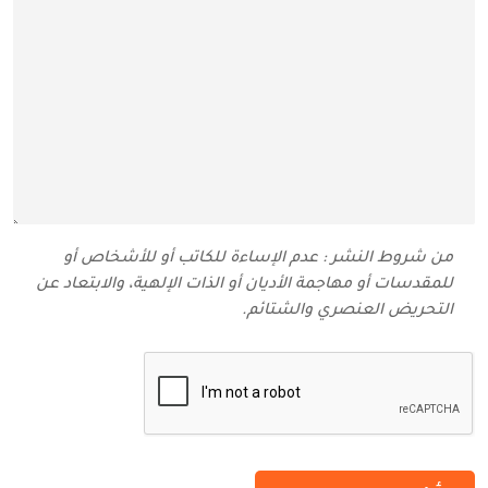
من شروط النشر : عدم الإساءة للكاتب أو للأشخاص أو
للمقدسات أو مهاجمة الأديان أو الذات الإلهية، والابتعاد عن
التحريض العنصري والشتائم‬.