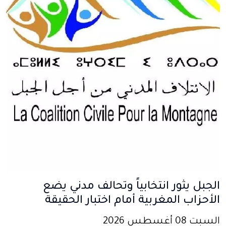
الجبل يثور انتخابياً وتحالف مدني يضع
الأحزاب المغربية أمام اختبار الحقيقة
السبت 08 أغسطس 2026