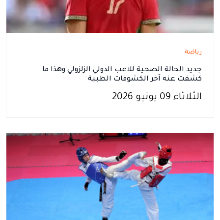
رياضة
جديد الحالة الصحية للاعب الدولي الزلزولي وهذا ما
كشفت عنه آخر الكشوفات الطبية
الثلاثاء 09 يونيو 2026