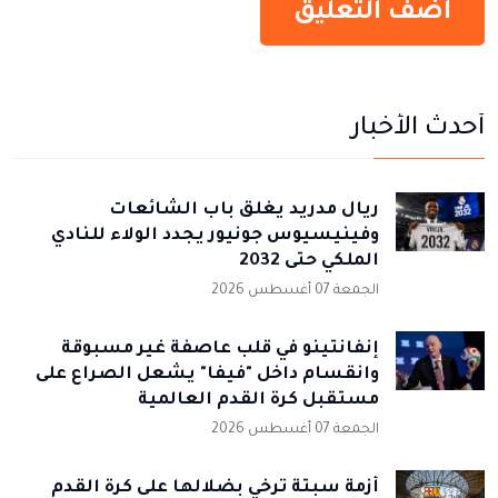
أحدث الأخبار
ريال مدريد يغلق باب الشائعات
وفينيسيوس جونيور يجدد الولاء للنادي
الملكي حتى 2032
الجمعة 07 أغسطس 2026
إنفانتينو في قلب عاصفة غير مسبوقة
وانقسام داخل "فيفا" يشعل الصراع على
مستقبل كرة القدم العالمية
الجمعة 07 أغسطس 2026
أزمة سبتة ترخي بضلالها على كرة القدم