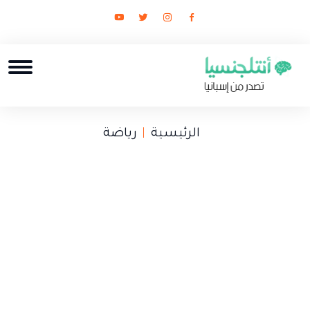
الرئيسية
رياضة