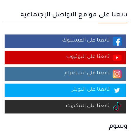
تابعنا على مواقع التواصل الإجتماعية
تابعنا على الفيسبوك
تابعنا على اليوتيوب
تابعنا على انستغرام
تابعنا على التويتر
تابعنا على التيكتوك
وسوم