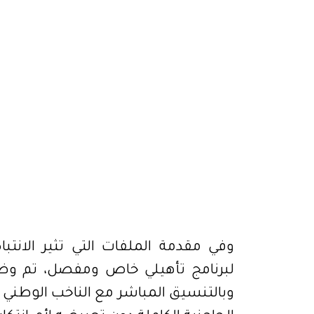
وفي مقدمة الملفات التي تثير الانتب
لبرنامج تأهيلي خاص ومفصل، تم وض
وبالتنسيق المباشر مع الناخب الوطني 