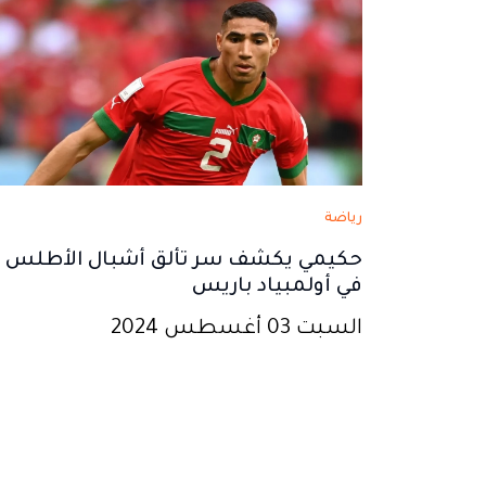
جديدة
جديدة
جديدة
جديدة
جديدة
رياضة
حكيمي يكشف سر تألق أشبال الأطلس
في أولمبياد باريس
السبت 03 أغسطس 2024