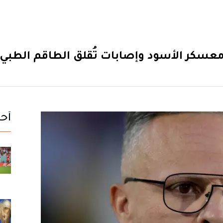
سكر الأسود وإصابات تُقلق الطاقم الطبي قبل
أحد