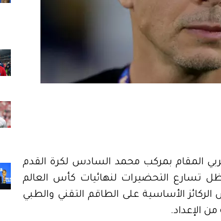
ي المقام بمركب محمد السادس لكرة القدم
ظل تسارع التحضيرات لنهائيات كأس العالم
ض الركائز الأساسية على الطاقم التقني والطبي
ن الإعداد.