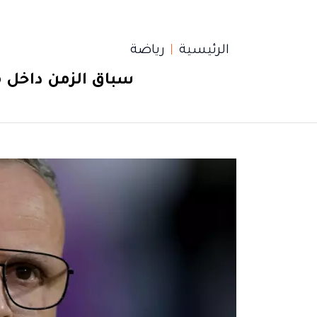
الرئيسية
رياضة
سباق الزمن داخل مع