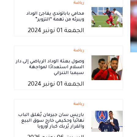
رياضة
محامي باباتوندي يفاجئ الوداد
ويبرئه من تهمة “التزوير”
الجمعة 01 نونبر 2024
رياضة
وصول بعثة الوداد الرياضي إلى دار
السلام استعدادًا لمواجهة
سيمبا التنزاني
الجمعة 01 نونبر 2024
رياضة
باريس سان جيرمان يُغلق الباب
نهائياً وحكيمي خارج سوق البيع
والقرار يُربك كبار أوروبا