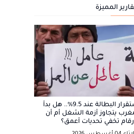
قارير المميزة
استقرار البطالة عند 9.5%.. هل بدأ
غرب يتجاوز أزمة الشغل أم أن
رقام تخفي تحديات أعمق؟