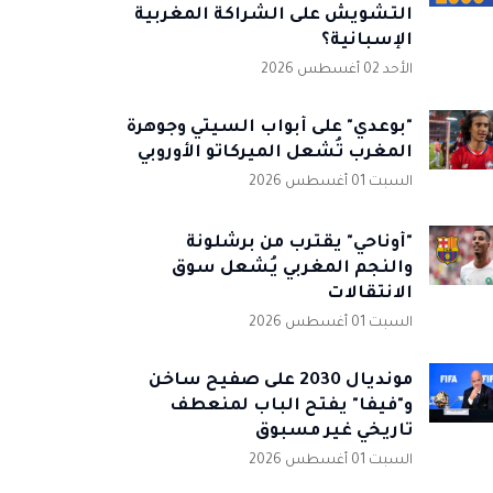
التشويش على الشراكة المغربية
الإسبانية؟
الأحد 02 أغسطس 2026
"بوعدي" على أبواب السيتي وجوهرة
المغرب تُشعل الميركاتو الأوروبي
السبت 01 أغسطس 2026
"أوناحي" يقترب من برشلونة
والنجم المغربي يُشعل سوق
الانتقالات
السبت 01 أغسطس 2026
مونديال 2030 على صفيح ساخن
و"فيفا" يفتح الباب لمنعطف
تاريخي غير مسبوق
السبت 01 أغسطس 2026