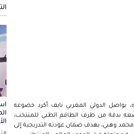
الت
اه، يواصل الدولي المغربي نايف أكرد خضوعه
الم
عه بدقة من طرف الطاقم الطبي للمنتخب،
الأ
محمد وهبي، بهدف ضمان عودته التدريجية إلى