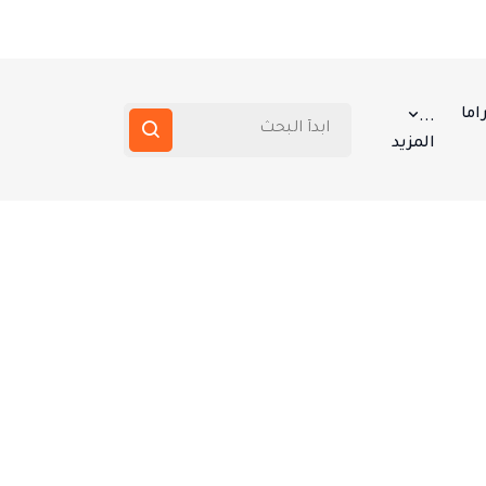
اما
...
المزيد