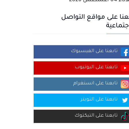
 04 أغسطس 2026
عنا على مواقع التواصل
جتماعية
تابعنا على الفيسبوك
تابعنا على اليوتيوب
تابعنا على انستغرام
تابعنا على التويتر
تابعنا على التيكتوك