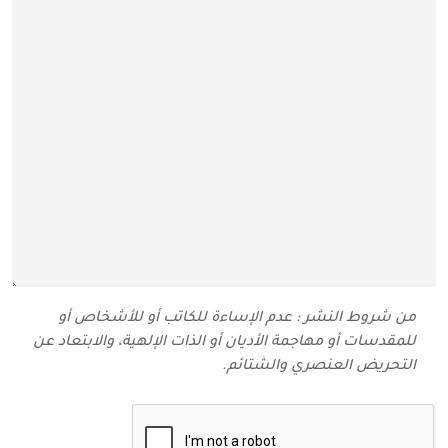
من شروط النشر : عدم الإساءة للكاتب أو للأشخاص أو
للمقدسات أو مهاجمة الأديان أو الذات الإلهية، والابتعاد عن
التحريض العنصري والشتائم‬.