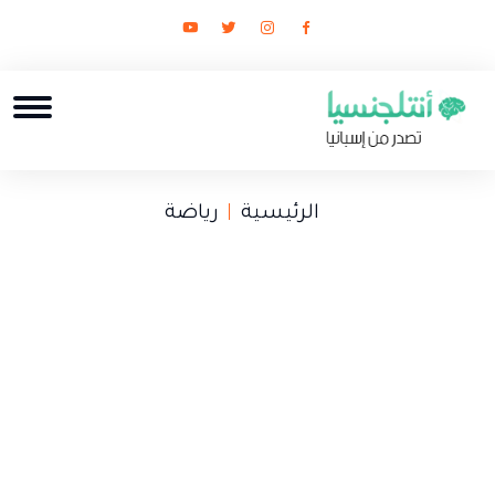
الرئيسية
رياضة