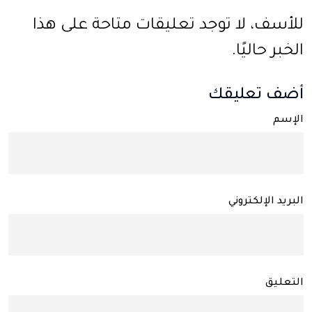
للأسف، لا توجد تعليقات متاحة على هذا
الخبر حاليًا.
أضف تعليقك
الإسم
البريد الإلكتروني
التعليق