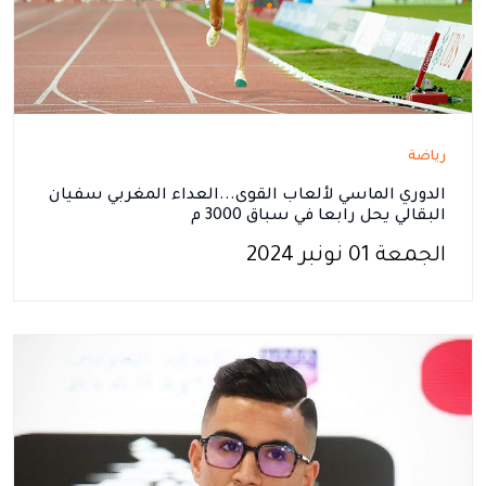
رياضة
الدوري الماسي لألعاب القوى...العداء المغربي سفيان
البقالي يحل رابعا في سباق 3000 م
الجمعة 01 نونبر 2024