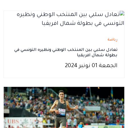
رياضة
تعادل سلبي بين المنتخب الوطني ونظيره التونسي في
بطولة شمال افريقيا
الجمعة 01 نونبر 2024