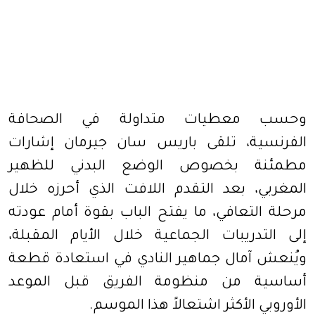
وحسب معطيات متداولة في الصحافة
الفرنسية، تلقى باريس سان جيرمان إشارات
مطمئنة بخصوص الوضع البدني للظهير
المغربي، بعد التقدم اللافت الذي أحرزه خلال
مرحلة التعافي، ما يفتح الباب بقوة أمام عودته
إلى التدريبات الجماعية خلال الأيام المقبلة،
ويُنعش آمال جماهير النادي في استعادة قطعة
أساسية من منظومة الفريق قبل الموعد
الأوروبي الأكثر اشتعالاً هذا الموسم.