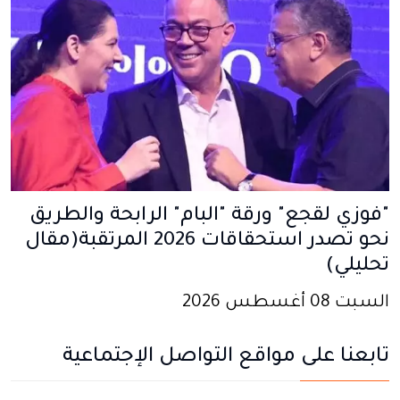
"فوزي لقجع" ورقة "البام" الرابحة والطريق
نحو تصدر استحقاقات 2026 المرتقبة(مقال
تحليلي)
السبت 08 أغسطس 2026
تابعنا على مواقع التواصل الإجتماعية