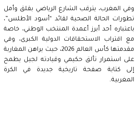
وفي المغرب، يترقب الشارع الرياضي بقلق وأمل
تطورات الحالة الصحية لقائد “أسود الأطلس”،
باعتباره أحد أبرز أعمدة المنتخب الوطني، خاصة
مع اقتراب الاستحقاقات الدولية الكبرى، وفي
مقدمتها كأس العالم 2026، حيث يراهن المغاربة
على استمرار تألق حكيمي وقيادته لجيل يطمح
إلى كتابة صفحة تاريخية جديدة في الكرة
المغربية.