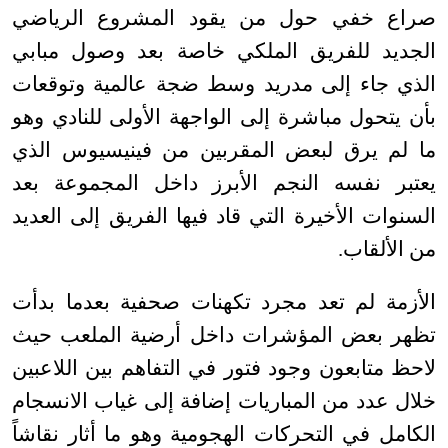
صراع خفي حول من يقود المشروع الرياضي
الجديد للفريق الملكي خاصة بعد وصول مبابي
الذي جاء إلى مدريد وسط ضجة عالمية وتوقعات
بأن يتحول مباشرة إلى الواجهة الأولى للنادي وهو
ما لم يرق لبعض المقربين من فينيسيوس الذي
يعتبر نفسه النجم الأبرز داخل المجموعة بعد
السنوات الأخيرة التي قاد فيها الفريق إلى العديد
من الألقاب
.
الأزمة لم تعد مجرد تكهنات صحفية بعدما بدأت
تظهر بعض المؤشرات داخل أرضية الملعب حيث
لاحظ متابعون وجود فتور في التفاهم بين اللاعبين
خلال عدد من المباريات إضافة إلى غياب الانسجام
الكامل في التحركات الهجومية وهو ما أثار نقاشاً