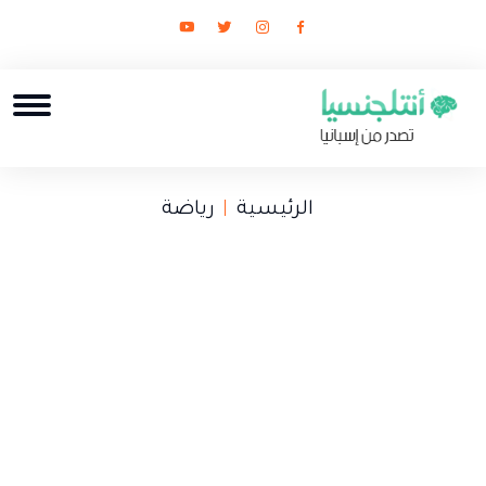
الرئيسية
رياضة