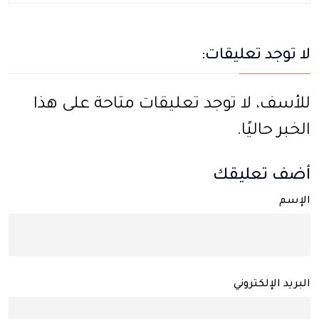
لا توجد تعليقات:
للأسف، لا توجد تعليقات متاحة على هذا
الخبر حاليًا.
أضف تعليقك
الإسم
البريد الإلكتروني