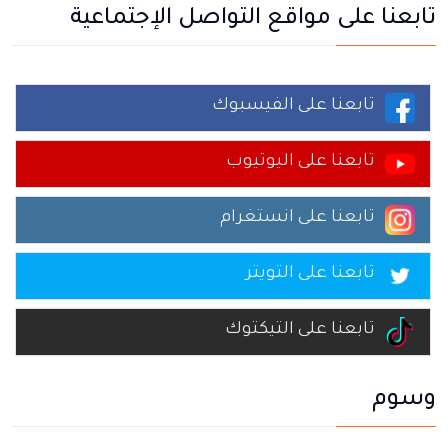
تابعنا على مواقع التواصل الإجتماعية
تابعنا على الفيسبوك
تابعنا على اليوتيوب
تابعنا على انستغرام
تابعنا على التويتر
تابعنا على التيكتوك
وسوم