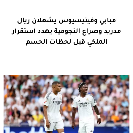
مبابي وفينيسيوس يشعلان ريال
مدريد وصراع النجومية يهدد استقرار
الملكي قبل لحظات الحسم