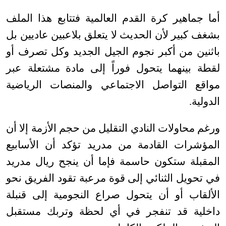
أما جماهير كرة القدم العالمية فتتابع هذا الملف
بشغف كبير لأن الحديث لا يتعلق بلاعبين عاديين بل
باثنين من أكبر نجوم الجيل الجديد وكل تصرف أو
لقطة بينهما يتحول فوراً إلى مادة مشتعلة عبر
مواقع التواصل الاجتماعي والمنصات الرياضية
الدولية
.
ورغم محاولات النادي التقليل من حجم الأزمة إلا أن
المؤشرات القادمة من مدريد تؤكد أن الأسابيع
المقبلة ستكون حاسمة فإما أن ينجح ريال مدريد
في تحويل الثنائي إلى قوة مرعبة تقود الفريق نحو
الألقاب أو أن يتحول صراع النجومية إلى قنبلة
داخلية قد تنفجر في أي لحظة وتربك مستقبل