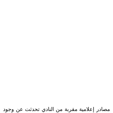
مصادر إعلامية مقربة من النادي تحدثت عن وجود