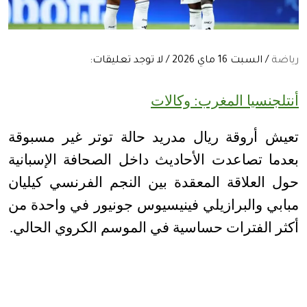
رياضة
/ السبت 16 ماي 2026 / لا توجد تعليقات:
أنتلجنسيا المغرب: وكالات
تعيش أروقة ريال مدريد حالة توتر غير مسبوقة
بعدما تصاعدت الأحاديث داخل الصحافة الإسبانية
حول العلاقة المعقدة بين النجم الفرنسي كيليان
مبابي والبرازيلي فينيسيوس جونيور في واحدة من
أكثر الفترات حساسية في الموسم الكروي الحالي
.