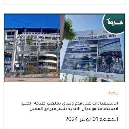
رياضة
الاستعدادات على قدم وساق بملعب طنجة الكبير
لاستضافة مونديال الاندية شهر فبراير المقبل
الجمعة 01 نونبر 2024