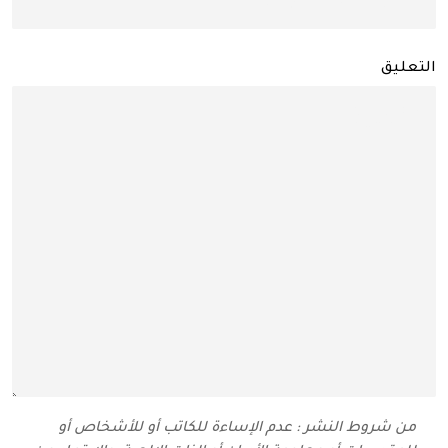
التعليق
من شروط النشر : عدم الإساءة للكاتب أو للأشخاص أو