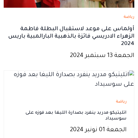
رياضة
أولماس على موعد لاستقبال البطلة فاطمة
الزهراء الادريسي فائزة بالذهبية البارالمبية باريس
2024
الجمعة 13 سبتمبر 2024
رياضة
اتليتيكو مدريد ينفرد بصدارة الليغا بعد فوزه على
سوسيداد
الجمعة 01 نونبر 2024