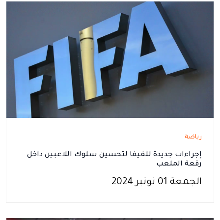
رياضة
إجراءات جديدة للفيفا لتحسين سلوك اللاعبين داخل
رقعة الملعب
الجمعة 01 نونبر 2024