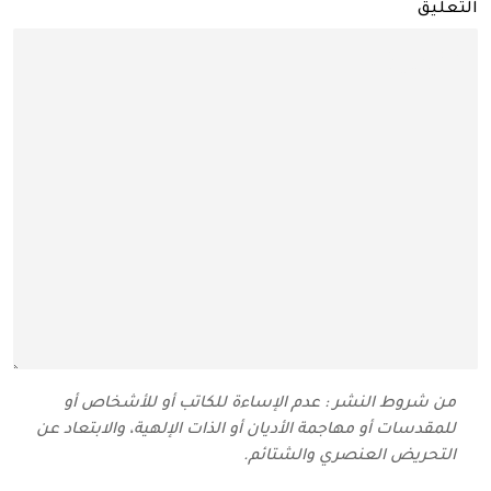
التعليق
من شروط النشر : عدم الإساءة للكاتب أو للأشخاص أو
للمقدسات أو مهاجمة الأديان أو الذات الإلهية، والابتعاد عن
التحريض العنصري والشتائم‬.