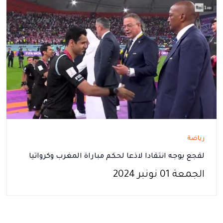
رياضة
لقجع يوجه انتقادا لاذعا لحكم مباراة المغرب وكرواتيا
الجمعة 01 نونبر 2024