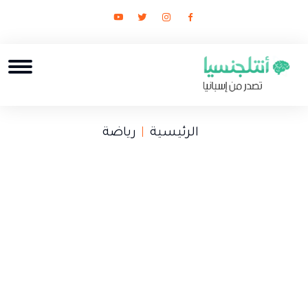
الرئيسية
رياضة