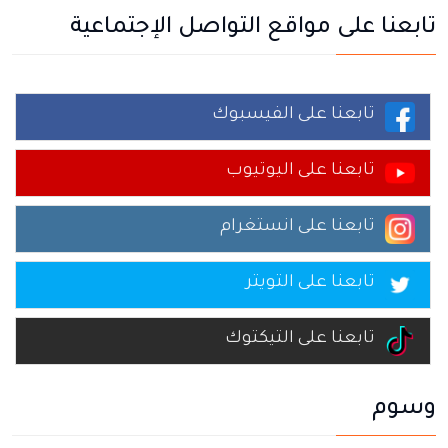
تابعنا على مواقع التواصل الإجتماعية
تابعنا على الفيسبوك
تابعنا على اليوتيوب
تابعنا على انستغرام
تابعنا على التويتر
تابعنا على التيكتوك
وسوم