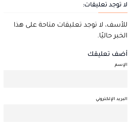
لا توجد تعليقات:
للأسف، لا توجد تعليقات متاحة على هذا
الخبر حاليًا.
أضف تعليقك
الإسم
البريد الإلكتروني