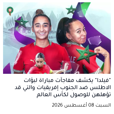
"فيلدا" يكشف مفاجآت مباراة لبؤات
الاطلس ضد الجنوب إفريقيات والتي قد
تؤهلهن للوصول لكأس العالم
السبت 08 أغسطس 2026