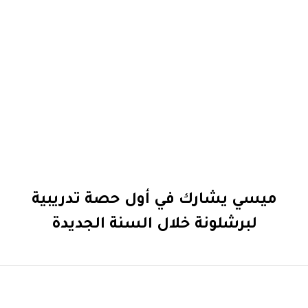
ميسي يشارك في أول حصة تدريبية
لبرشلونة خلال السنة الجديدة