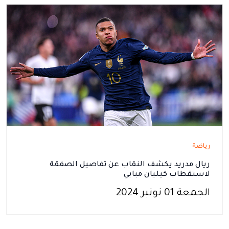
رياضة
ريال مدريد يكشف النقاب عن تفاصيل الصفقة
لاستقطاب كيليان مبابي
الجمعة 01 نونبر 2024