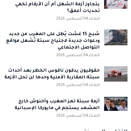
يتجاوز أزمة الشغل أم أن الأرقام تخفي
تحديات أعمق؟
الثلاثاء 04 أغسطس 2026
شبح 15 غشت يُطل على المغرب من جديد
ودعوات جديدة لاجتياح سبتة تُشعل مواقع
التواصل الاجتماعي
الثلاثاء 04 أغسطس 2026
حقوقيون يدقون ناقوس الخطر بعد أحداث
سبتة:المقاربة الأمنية وحدها لن تحل الأزمة
الثلاثاء 04 أغسطس 2026
أزمة سبتة تهز المغرب وأخنوش خارج
المشهد يستجم في مايوركا الإسبانية
الثلاثاء 04 أغسطس 2026