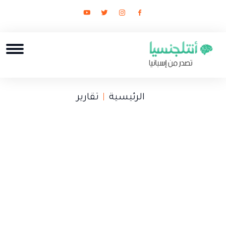
الرئيسية
تقارير