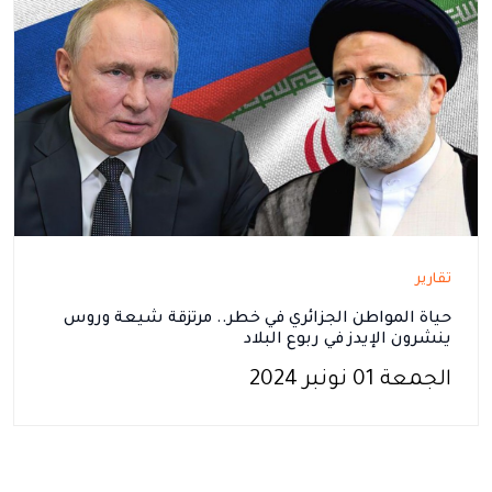
تقارير
حياة المواطن الجزائري في خطر.. مرتزقة شيعة وروس
ينشرون الإيدز في ربوع البلاد
الجمعة 01 نونبر 2024