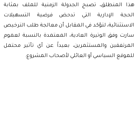
هذا المنطلق، تصبح الجدولة الزمنية للملف بمثابة
الحجة الإدارية التي تدحض فرضية التسهيلات
الاستثنائية، لتؤكد في المقابل أن معالجة طلب الترخيص
سارت وفق الوتيرة العادية، المعتمدة بالنسبة لعموم
المرتفقين والمستثمرين، بعيداً عن أي تأثير محتمل
للموقع السياسي أو العائلي لأصحاب المشروع.