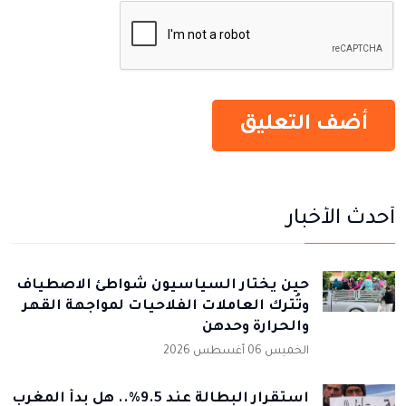
أحدث الأخبار
حين يختار السياسيون شواطئ الاصطياف
وتُترك العاملات الفلاحيات لمواجهة القهر
والحرارة وحدهن
الخميس 06 أغسطس 2026
استقرار البطالة عند 9.5%.. هل بدأ المغرب