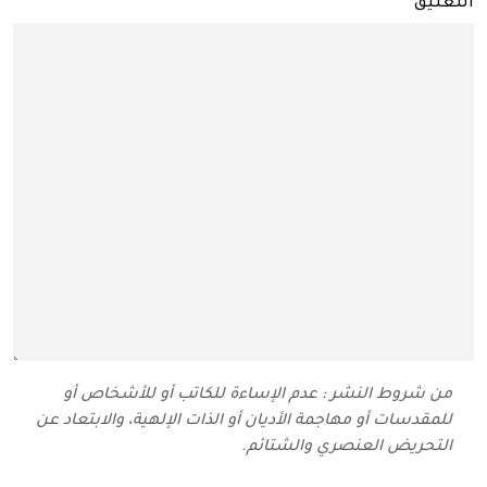
التعليق
من شروط النشر : عدم الإساءة للكاتب أو للأشخاص أو
للمقدسات أو مهاجمة الأديان أو الذات الإلهية، والابتعاد عن
التحريض العنصري والشتائم‬.