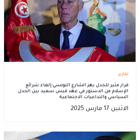
تقارير
قرار مثير للجدل يهز الشارع التونسي:إلغاء شرائع
الإسلام من الدستور في عهد قيس سعيد بين الجدل
السياسي والتداعيات الاجتماعية
الاثنين 17 مارس 2025