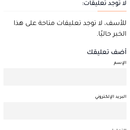
لا توجد تعليقات:
للأسف، لا توجد تعليقات متاحة على هذا
الخبر حاليًا.
أضف تعليقك
الإسم
البريد الإلكتروني