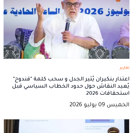
تقارير
اعتذار بنكيران يُثير الجدل و سحب كلمة "قندوح"
يُعيد النقاش حول حدود الخطاب السياسي قبل
استحقاقات 2026
الخميس 09 يوليو 2026