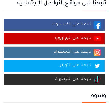
تابعنا على مواقع التواصل الإجتماعية
تابعنا على الفيسبوك
تابعنا على اليوتيوب
تابعنا على انستغرام
تابعنا على التويتر
تابعنا على التيكتوك
وسوم