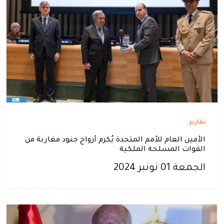
تقارير
الأمين العام للأمم المتحدة يُكرم أرواح جنود مغاربة من
القوات المسلحة الملكية
الجمعة 01 نونبر 2024