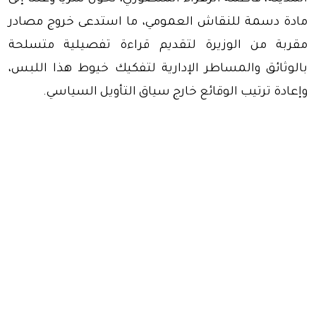
مادة دسمة للنقاش العمومي، ما استدعى خروج مصادر
مقربة من الوزيرة لتقديم قراءة تفصيلية متسلحة
بالوثائق والمساطر الإدارية لتفكيك خيوط هذا اللبس،
وإعادة ترتيب الوقائع خارج سياق التأويل السياسي.