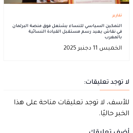
تقارير
التمكين السياسي للنساء يشتعل فوق منصة البرلمان
في نقاش يعيد رسم مستقبل القيادة النسائية
بالمغرب
الخميس 11 دجنبر 2025
لا توجد تعليقات:
للأسف، لا توجد تعليقات متاحة على هذا
الخبر حاليًا.
أضف تعليقك