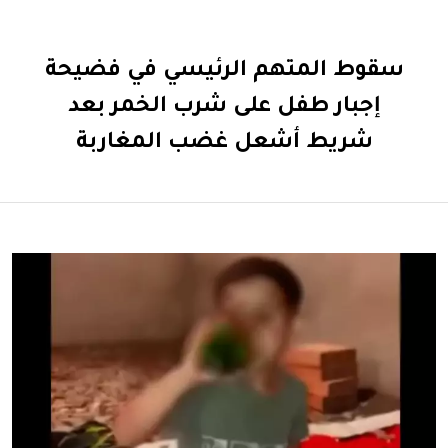
سقوط المتهم الرئيسي في فضيحة
إجبار طفل على شرب الخمر بعد
شريط أشعل غضب المغاربة