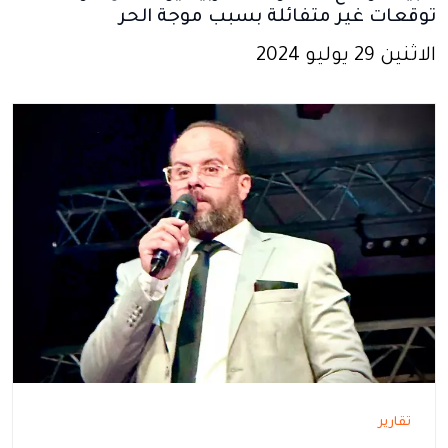
توقعات غير متفائلة بسبب موجة الحر
الاثنين 29 يوليو 2024
تقارير