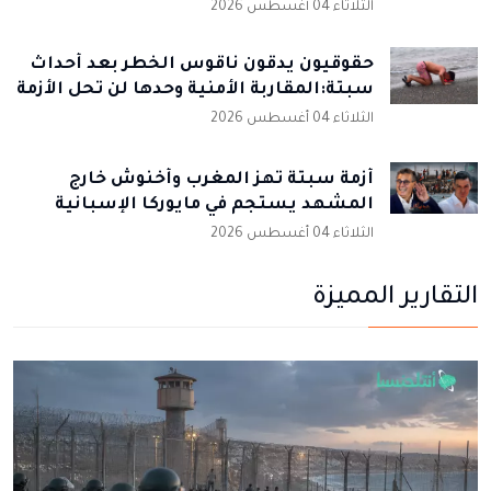
الثلاثاء 04 أغسطس 2026
حقوقيون يدقون ناقوس الخطر بعد أحداث
سبتة:المقاربة الأمنية وحدها لن تحل الأزمة
الثلاثاء 04 أغسطس 2026
أزمة سبتة تهز المغرب وأخنوش خارج
المشهد يستجم في مايوركا الإسبانية
الثلاثاء 04 أغسطس 2026
التقارير المميزة