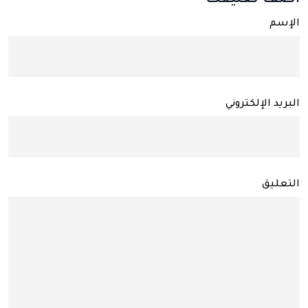
الإسم
البريد الإلكتروني
التعليق