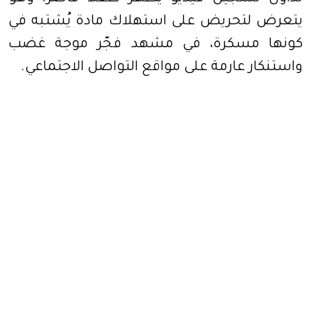
يتعرض لتحريض على استهلاك مادة يُشتبه في
كونها مسكرة، في مشهد فجّر موجة غضب
واستنكار عارمة على مواقع التواصل الاجتماعي.