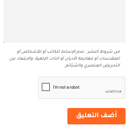
من شروط النشر : عدم الإساءة للكاتب أو للأشخاص أو
للمقدسات أو مهاجمة الأديان أو الذات الإلهية، والابتعاد عن
التحريض العنصري والشتائم‬.