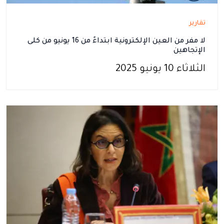
تقارير
لا مفر من العين الإلكترونية ابتداءً من 16 يونيو من كلى
الإتجاهين
الثلاثاء 10 يونيو 2025