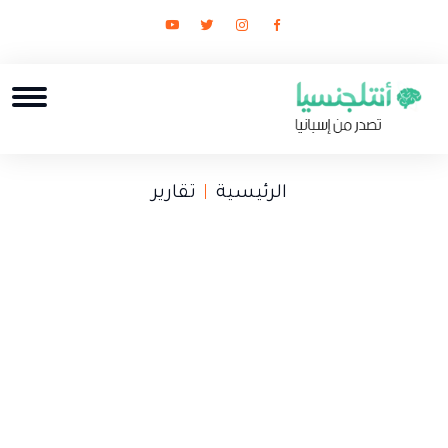
الرئيسية
تقارير