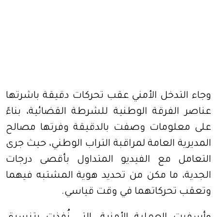
وجاء التدخل الأمني عقب تحركات دقيقة باشرتها
عناصر الفرقة الوطنية للشرطة القضائية، بناءً
على معلومات وصفت بالدقيقة وفرتها مصالح
المديرية العامة لمراقبة التراب الوطني، حيث جرى
التعامل مع الفيديو المتداول بأقصى درجات
الجدية، ما مكن من تحديد هوية المشتبه فيهما
وتعقب تحركاتهما في وقت قياسي.