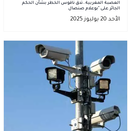
العصبة المغربية..تدق ناقوس الخطر بشأن الحكم
الجائر على "بوعلام صنصال
الأحد 20 يوليوز 2025