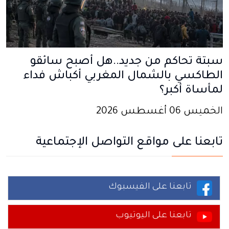
سبتة تحاكم من جديد..هل أصبح سائقو
الطاكسي بالشمال المغربي أكباش فداء
لمأساة أكبر؟
الخميس 06 أغسطس 2026
تابعنا على مواقع التواصل الإجتماعية
تابعنا على الفيسبوك
تابعنا على اليوتيوب