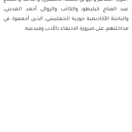
عبد الفتاح كيليطو، والكاتب والروائي أحمد المديني،
والباحثة الأكاديمية حورية الخمليشي، الذين أجمعوا، في
مداخلتهم، على ضرورة الاحتفاء بالأدب ومبدعيه.