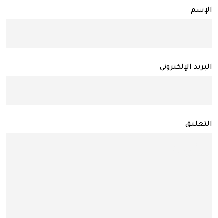
الإسم
البريد الإلكتروني
التعليق