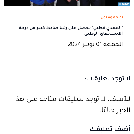
ثقافة وفنون
"المهدي قطبي" يحصل على رتبة ضابط كبير من درجة
الاستحقاق الوطني
الجمعة 01 نونبر 2024
لا توجد تعليقات:
للأسف، لا توجد تعليقات متاحة على هذا
الخبر حاليًا.
أضف تعليقك