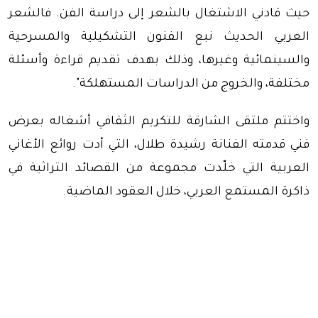
حيث قادني الاشتغال بالشعر إلى دراسة الفن. فالشعر
العربي الحديث نبع الفنون التشكيلية والمسرحية
والسينمائية وغيرها، وذلك بهدف تقديم قراءة وأسئلة
مختلفة، والخروج من الدراسات المستهلكة".
واختتم ملتقى الشارقة للتكريم الثقافي أشغاله بعرض
فني قدمته الفنانة رشيدة طلال، التي أدت روائع الأغاني
العربية التي خلّدت مجموعة من القصائد التراثية في
ذاكرة المستمع العربي، خلال العقود الماضية.