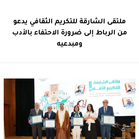
ملتقى الشارقة للتكريم الثقافي يدعو
من الرباط إلى ضرورة الاحتفاء بالأدب
ومبدعيه