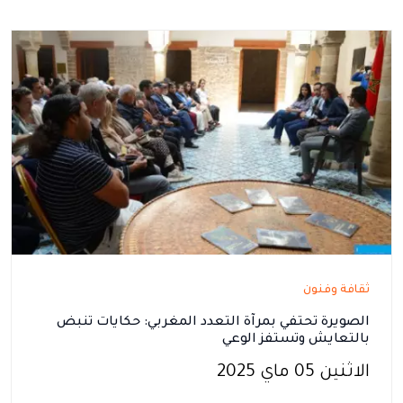
ثقافة وفنون
الصويرة تحتفي بمرآة التعدد المغربي: حكايات تنبض
بالتعايش وتستفز الوعي
الاثنين 05 ماي 2025