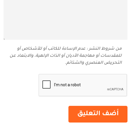
من شروط النشر : عدم الإساءة للكاتب أو للأشخاص أو
للمقدسات أو مهاجمة الأديان أو الذات الإلهية، والابتعاد عن
التحريض العنصري والشتائم‬.