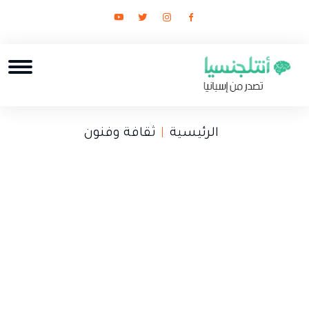
الرئيسية
ثقافة وفنون