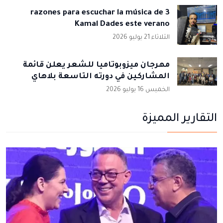
3 razones para escuchar la música de
Kamal Dades este verano
الثلاثاء 21 يوليو 2026
مهرجان ميزوبوتاميا للشعر يعلن قائمة
المشاركين في دورته التاسعة بلاهاي
الخميس 16 يوليو 2026
التقارير المميزة