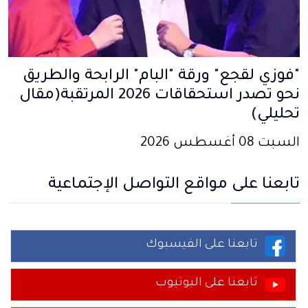
"فوزي لقجع" ورقة "البام" الرابحة والطريق
نحو تصدر استحقاقات 2026 المرتقبة(مقال
تحليلي)
السبت 08 أغسطس 2026
تابعنا على مواقع التواصل الإجتماعية
تابعنا على الفيسبوك
تابعنا على اليوتيوب