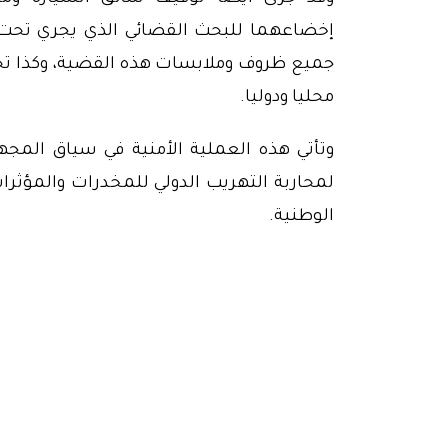
إخضاعهما للبحث القضائي الذي يجري تحت 
جميع ظروف وملابسات هذه القضية، وكذا تحدي
محليا ودوليا.
وتأتي هذه العملية الأمنية في سياق المجه
لمحاربة التهريب الدولي للمخدرات والمؤثرا
الوطنية.