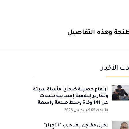
طنجة وهذه التفاصيل
ث الأخبار
ارتفاع حصيلة ضحايا مأساة سبتة
وتقارير إعلامية إسبانية تتحدث
عن 141 وفاة وسط صدمة واسعة
الأربعاء 05 أغسطس 2026
رحيل مفاجئ يهز حزب "الأحرار"