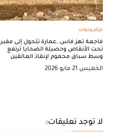
جرائم وحوادث
فاجعة تهز فاس..عمارة تتحول إلى مقبرة
تحت الأنقاض وحصيلة الضحايا ترتفع
وسط سباق محموم لإنقاذ العالقين
الخميس 21 مايو 2026
لا توجد تعليقات: