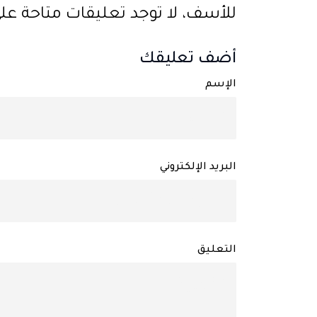
للأسف، لا توجد تعليقات متاحة على ه
أضف تعليقك
الإسم
البريد الإلكتروني
التعليق