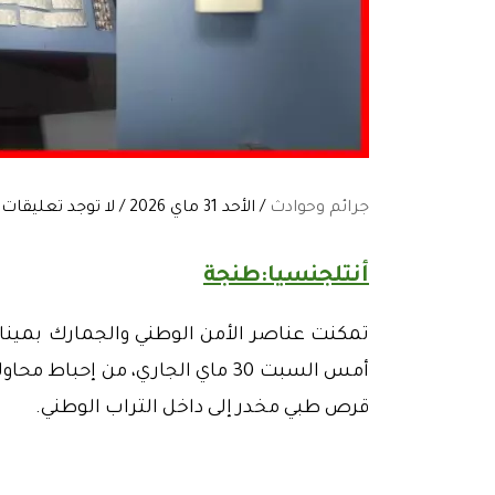
جرائم وحوادث
/ الأحد 31 ماي 2026 / لا توجد تعليقات:
أنتلجنسيا:طنجة
تمكنت عناصر الأمن الوطني والجمارك بمينا
قرص طبي مخدر إلى داخل التراب الوطني.