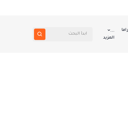
اما
...
المزيد