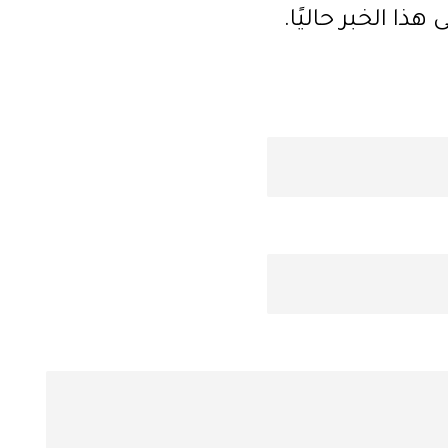
ذا الخبر حاليًا.