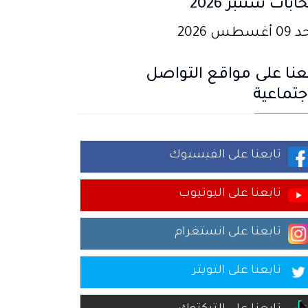
خابات شتنبر 2026
غسطس 2026
عنا على مواقع التواصل
جتماعية
تابعنا على الفيسبوك
تابعنا على اليوتيوب
تابعنا على انستغرام
تابعنا على التويتر