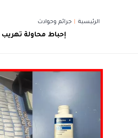
الرئيسية
جرائم وحوادث
إحباط محاولة تهريب 