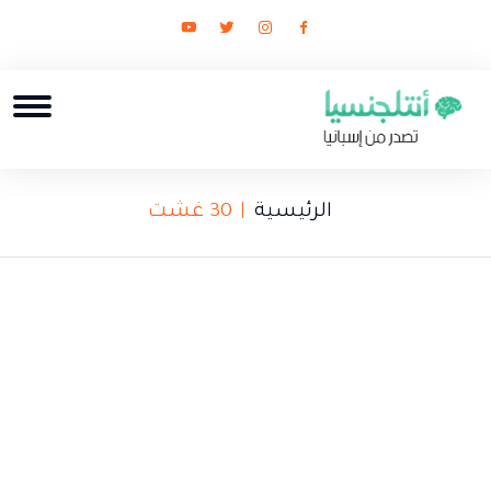
الرئيسية
30 غشت