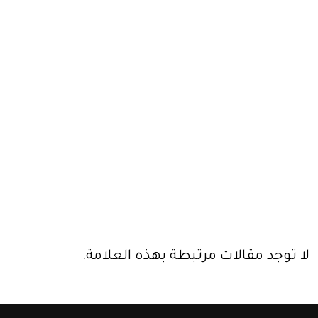
لا توجد مقالات مرتبطة بهذه العلامة.