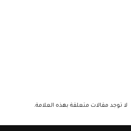
لا توجد مقالات متعلقة بهذه العلامة.