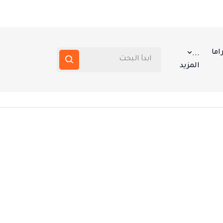
اما
...
المزيد