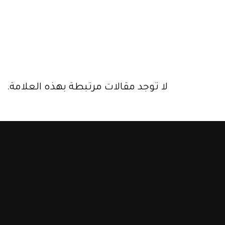
لا توجد مقالات مرتبطة بهذه العلامة.