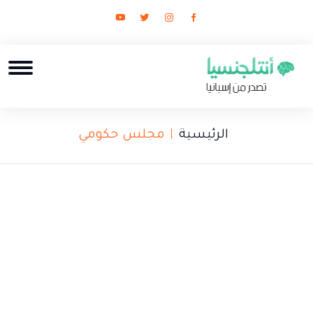
الرئيسية
مجلس حكومي