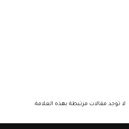
لا توجد مقالات مرتبطة بهذه العلامة.