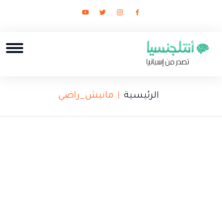
الرئيسية
مانيش_راضي