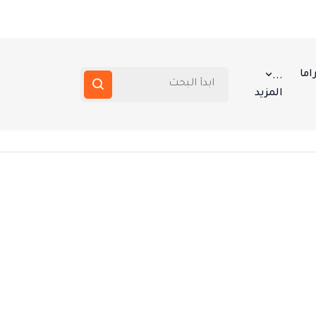
اما
...
المزيد