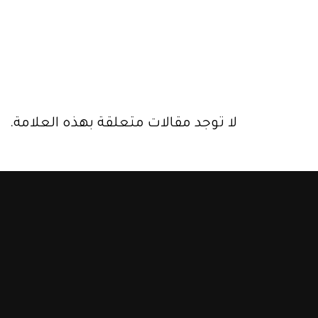
لا توجد مقالات متعلقة بهذه العلامة.