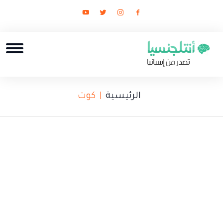
الرئيسية
كوت