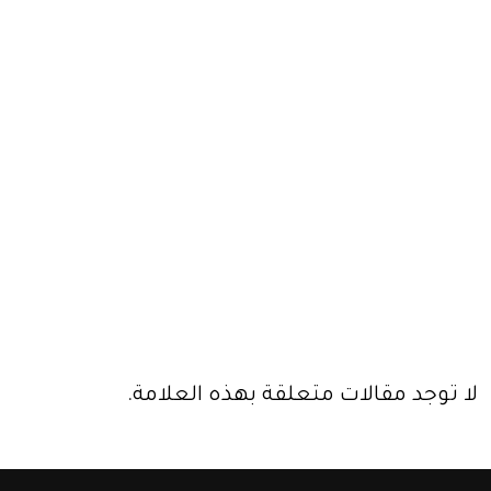
لا توجد مقالات متعلقة بهذه العلامة.