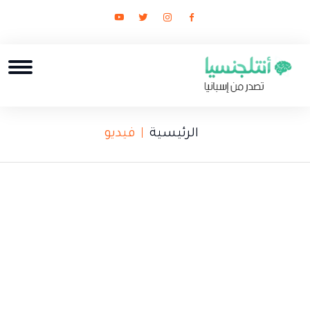
الرئيسية
فيديو