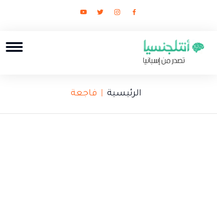
الرئيسية
فاجعة