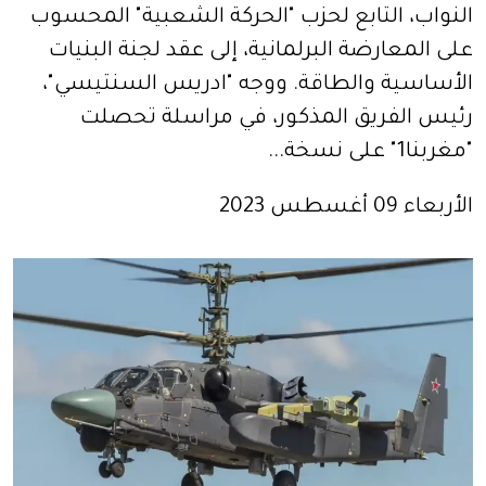
النواب، التابع لحزب "الحركة الشعبية" المحسوب
على المعارضة البرلمانية، إلى عقد لجنة البنيات
الأساسية والطاقة. ووجه "ادريس السنتيسي"،
رئيس الفريق المذكور، في مراسلة تحصلت
"مغربنا1" على نسخة...
الأربعاء 09 أغسطس 2023