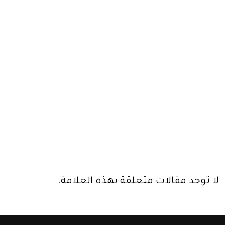
لا توجد مقالات متعلقة بهذه العلامة.