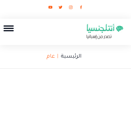
الرئيسية
عام