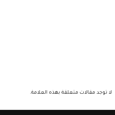
لا توجد مقالات متعلقة بهذه العلامة.