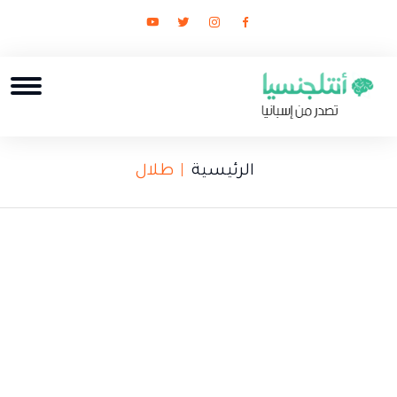
الرئيسية
طلال