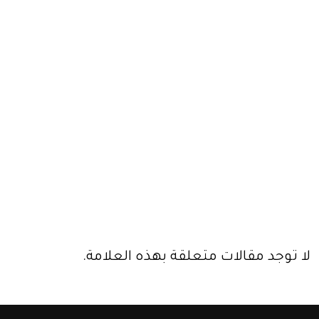
لا توجد مقالات متعلقة بهذه العلامة.