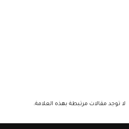
لا توجد مقالات مرتبطة بهذه العلامة.