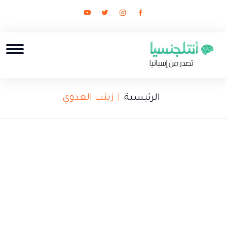
الرئيسية
زينب العدوي