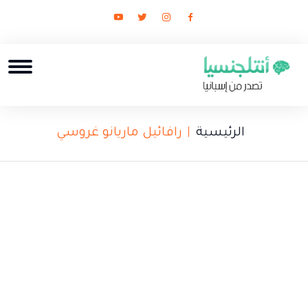
الرئيسية
رافائيل ماريانو غروسي