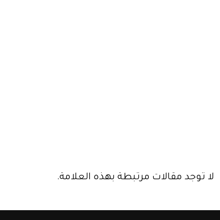
لا توجد مقالات مرتبطة بهذه العلامة.