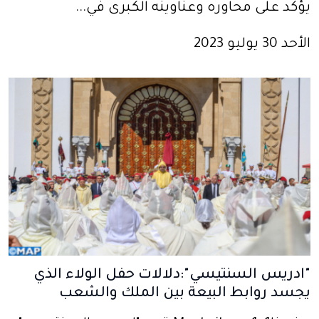
يؤكد على محاوره وعناوينه الكبرى في...
الأحد 30 يوليو 2023
"ادريس السنتيسي":دلالات حفل الولاء الذي
يجسد روابط البيعة بين الملك والشعب