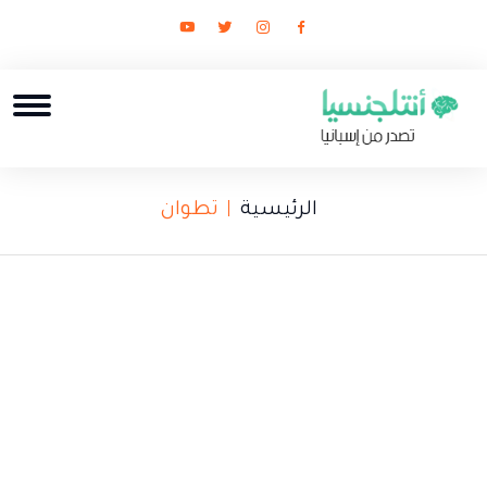
الرئيسية
تطوان