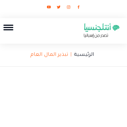
الرئيسية
تبذير المال العام