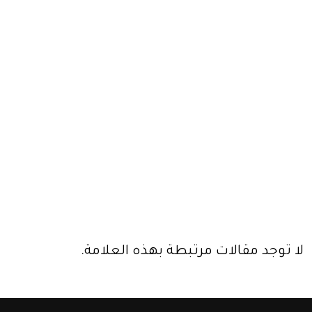
لا توجد مقالات مرتبطة بهذه العلامة.