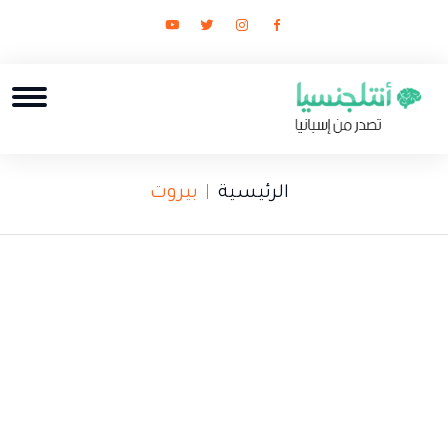
الرئيسية
بيروت