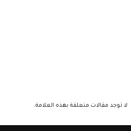
لا توجد مقالات متعلقة بهذه العلامة.