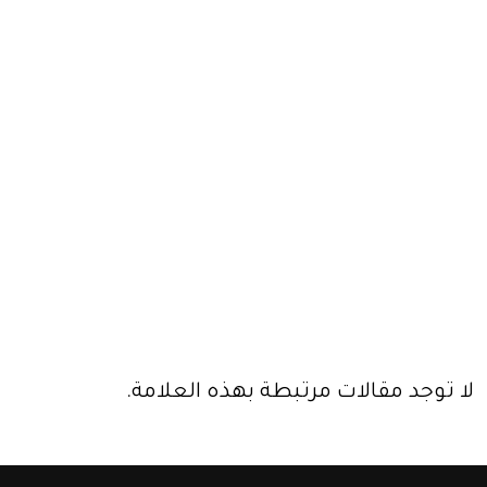
لا توجد مقالات مرتبطة بهذه العلامة.