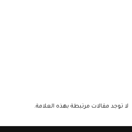
لا توجد مقالات مرتبطة بهذه العلامة.