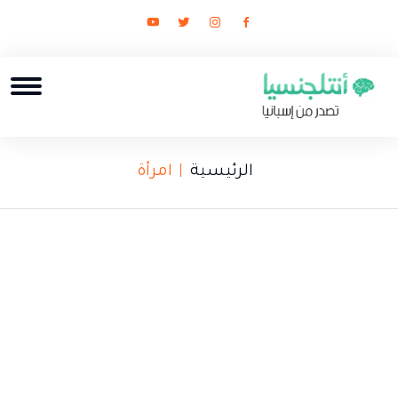
الرئيسية
امرأة