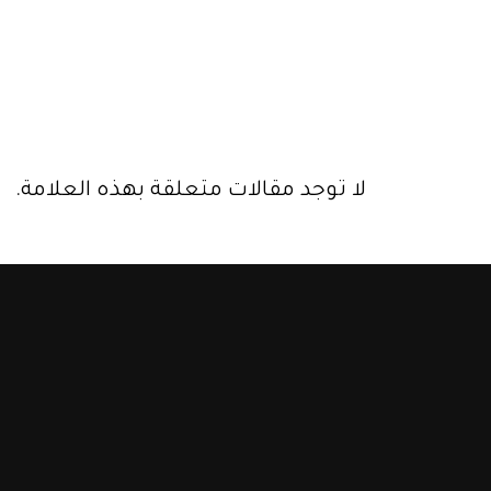
لا توجد مقالات متعلقة بهذه العلامة.