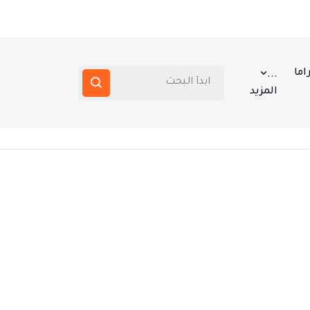
اما
...
المزيد