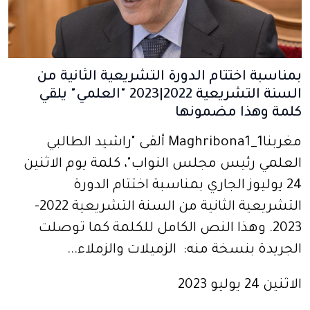
بمناسبة اختتام الدورة التشريعية الثانية من
السنة التشريعية 2022|2023 "العلمي" يلقي
كلمة وهذا مضمونها
مغربنا1_Maghribona1 ألقى "راشيد الطالبي
العلمي رئيس مجلس النواب"، كلمة يوم الاثنين
24 يوليوز الجاري بمناسبة اختتام الدورة
التشريعية الثانية من السنة التشريعية 2022-
2023. وهذا النص الكامل للكلمة كما توصلت
الجريدة بنسخة منه: الزميلات والزملاء...
الاثنين 24 يوليو 2023