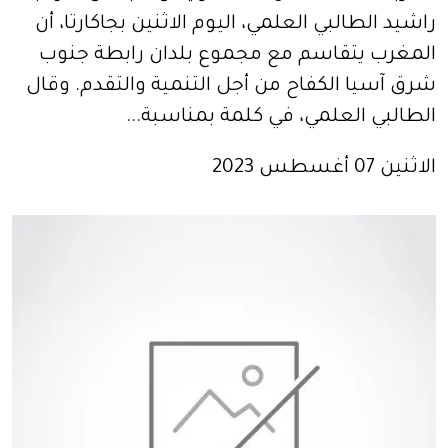
راشيد الطالبي العلمي، اليوم الاثنين بجاكارتا، أن
المغرب يتقاسم مع مجموع بلدان رابطة جنوب
شرق آسيا الكفاح من أجل التنمية والتقدم. وقال
الطالبي العلمي، في كلمة بمناسبة...
الاثنين 07 أغسطس 2023