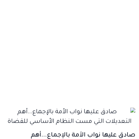
صادق عليها نواب الأمة بالإجماع...أهم