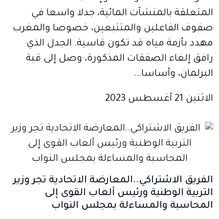
المتعلقة بالمنشآت المائية، جدلا واسعا في
صفوف الفاعلين والمتتبعين، خصوصا والمغرب
مهدد بأزمة مياه قد تكون قاسية. الجدل الذي
رافق إلغاء الصفقات المذكورة، وصل إلى قبة
البرلمان، وأساسا...
الاثنين 21 أغسطس 2023
الفريق الاشتراكي..المعارضة الاتحادية تجر وزير
التربية الوطنية ورئيس ألعاب القوى إلى
المحاسبة والمساءلة بمجلس النواب