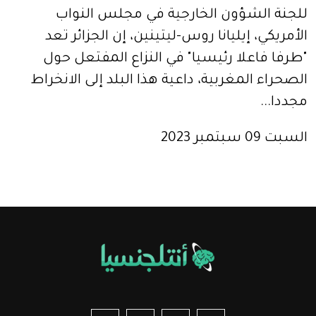
للجنة الشؤون الخارجية في مجلس النواب
الأمريكي، إيليانا روس-ليتينين، إن الجزائر تعد
"طرفا فاعلا رئيسيا" في النزاع المفتعل حول
الصحراء المغربية، داعية هذا البلد إلى الانخراط
مجددا...
السبت 09 سبتمبر 2023