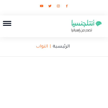
الرئيسية
النواب