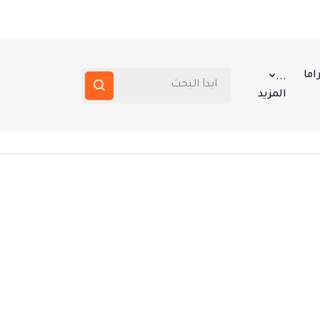
اما
...
المزيد