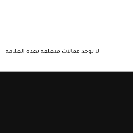
لا توجد مقالات متعلقة بهذه العلامة.