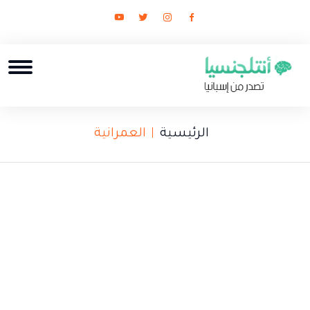
الرئيسية
العمرانية