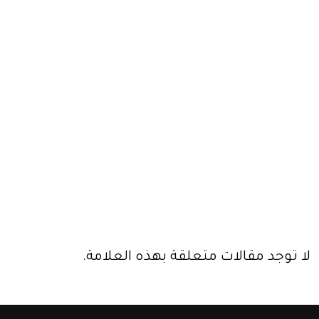
لا توجد مقالات متعلقة بهذه العلامة.