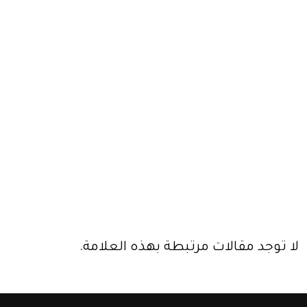
لا توجد مقالات مرتبطة بهذه العلامة.