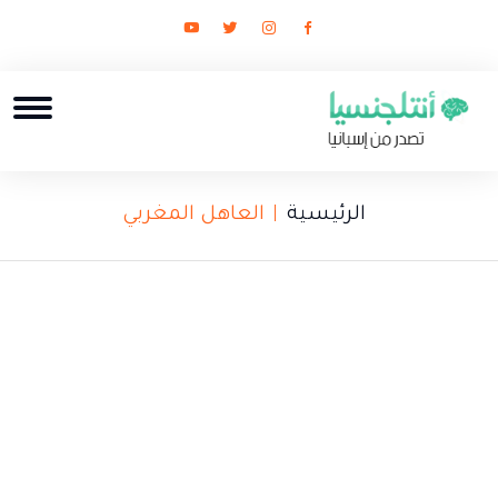
الرئيسية
العاهل المغربي