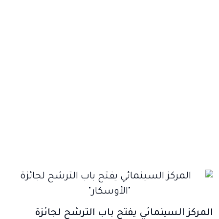
المركز السينمائي يفتح باب الترشح لجائزة