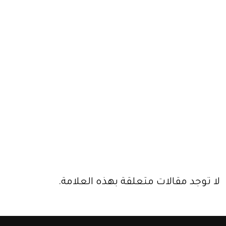
لا توجد مقالات متعلقة بهذه العلامة.