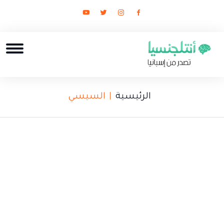
الرئيسية
السيسي