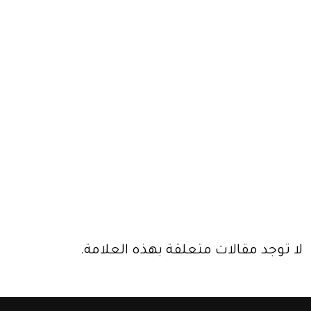
لا توجد مقالات متعلقة بهذه العلامة.