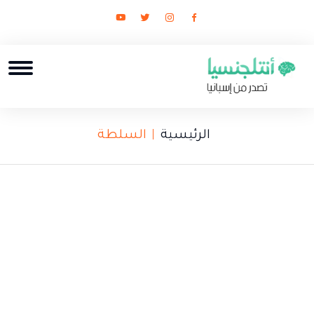
الرئيسية
السلطة