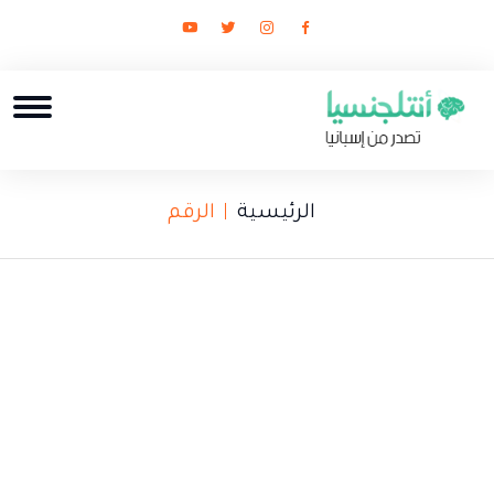
الرئيسية
الرقم