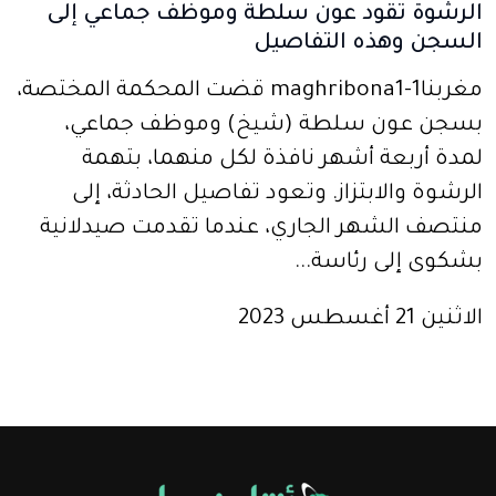
الرشوة تقود عون سلطة وموظف جماعي إلى
السجن وهذه التفاصيل
مغربنا1-maghribona1 قضت المحكمة المختصة،
بسجن عون سلطة (شيخ) وموظف جماعي،
لمدة أربعة أشهر نافذة لكل منهما، بتهمة
الرشوة والابتزاز. وتعود تفاصيل الحادثة، إلى
منتصف الشهر الجاري، عندما تقدمت صيدلانية
بشكوى إلى رئاسة...
الاثنين 21 أغسطس 2023