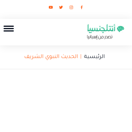
الرئيسية
الحديث النبوي الشريف