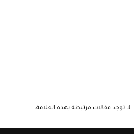
لا توجد مقالات مرتبطة بهذه العلامة.