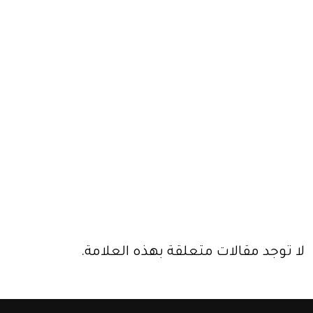
لا توجد مقالات متعلقة بهذه العلامة.