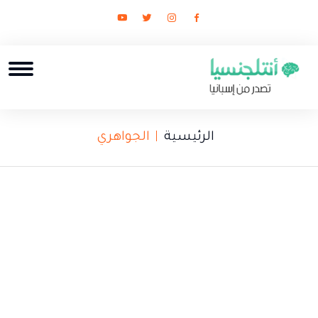
الرئيسية
الجواهري