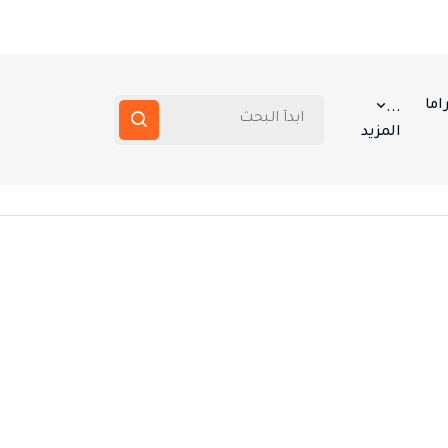
اما
...
المزيد